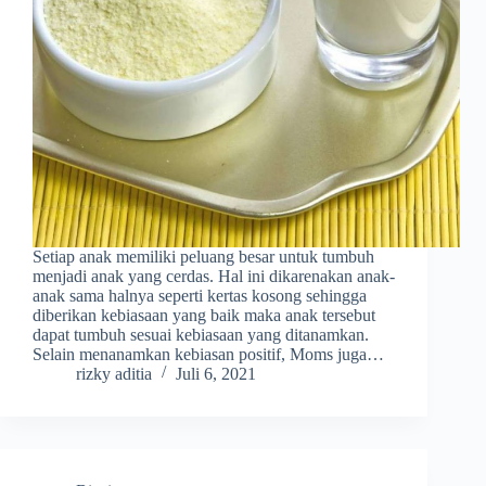
Setiap anak memiliki peluang besar untuk tumbuh
menjadi anak yang cerdas. Hal ini dikarenakan anak-
anak sama halnya seperti kertas kosong sehingga
diberikan kebiasaan yang baik maka anak tersebut
dapat tumbuh sesuai kebiasaan yang ditanamkan.
Selain menanamkan kebiasan positif, Moms juga…
rizky aditia
Juli 6, 2021