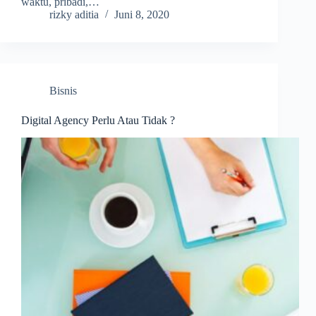
waktu, pribadi,…
rizky aditia
Juni 8, 2020
Bisnis
Digital Agency Perlu Atau Tidak ?