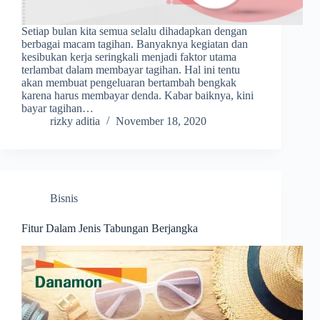
Setiap bulan kita semua selalu dihadapkan dengan
berbagai macam tagihan. Banyaknya kegiatan dan
kesibukan kerja seringkali menjadi faktor utama
terlambat dalam membayar tagihan. Hal ini tentu
akan membuat pengeluaran bertambah bengkak
karena harus membayar denda. Kabar baiknya, kini
bayar tagihan…
rizky aditia
November 18, 2020
Bisnis
Fitur Dalam Jenis Tabungan Berjangka