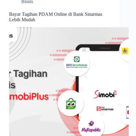
Bisnis
Bayar Tagihan PDAM Online di Bank Sinarmas
Lebih Mudah