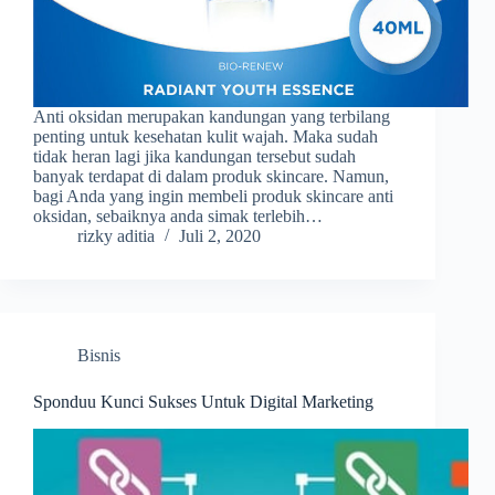
Anti oksidan merupakan kandungan yang terbilang
penting untuk kesehatan kulit wajah. Maka sudah
tidak heran lagi jika kandungan tersebut sudah
banyak terdapat di dalam produk skincare. Namun,
bagi Anda yang ingin membeli produk skincare anti
oksidan, sebaiknya anda simak terlebih…
rizky aditia
Juli 2, 2020
Bisnis
Sponduu Kunci Sukses Untuk Digital Marketing