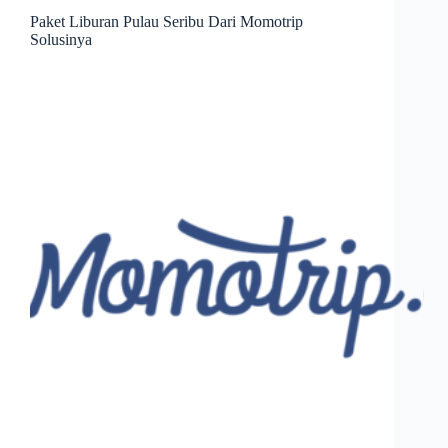
Paket Liburan Pulau Seribu Dari Momotrip
Solusinya