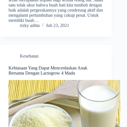
satu tolak ukur bahwa buah hati kita tumbuh dengan
baik adalah pergerakannya yang cenderung aktif dan
mengalami pertumbuhan yang cukup pesat. Untuk
memiliki buah…
rizky aditia
Juli 23, 2021
Kesehatan
Kebiasaan Yang Dapat Mencerdaskan Anak
Bersama Dengan Lactogrow 4 Madu