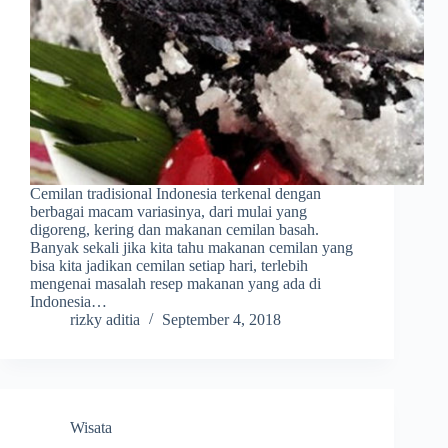
Cemilan tradisional Indonesia terkenal dengan
berbagai macam variasinya, dari mulai yang
digoreng, kering dan makanan cemilan basah.
Banyak sekali jika kita tahu makanan cemilan yang
bisa kita jadikan cemilan setiap hari, terlebih
mengenai masalah resep makanan yang ada di
Indonesia…
rizky aditia
September 4, 2018
Wisata