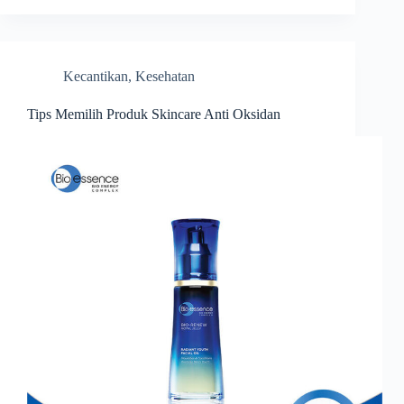
Kecantikan
,
Kesehatan
Tips Memilih Produk Skincare Anti Oksidan