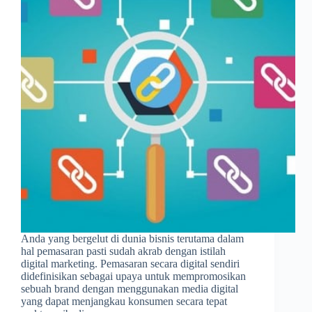
Anda yang bergelut di dunia bisnis terutama dalam
hal pemasaran pasti sudah akrab dengan istilah
digital marketing. Pemasaran secara digital sendiri
didefinisikan sebagai upaya untuk mempromosikan
sebuah brand dengan menggunakan media digital
yang dapat menjangkau konsumen secara tepat