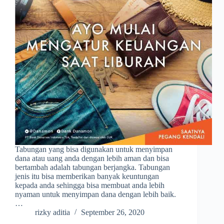
Tabungan yang bisa digunakan untuk menyimpan
dana atau uang anda dengan lebih aman dan bisa
bertambah adalah tabungan berjangka. Tabungan
jenis itu bisa memberikan banyak keuntungan
kepada anda sehingga bisa membuat anda lebih
nyaman untuk menyimpan dana dengan lebih baik.
…
rizky aditia
September 26, 2020