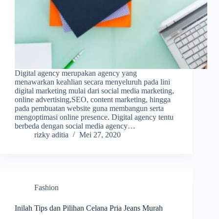
Digital agency merupakan agency yang
menawarkan keahlian secara menyeluruh pada lini
digital marketing mulai dari social media marketing,
online advertising,SEO, content marketing, hingga
pada pembuatan website guna membangun serta
mengoptimasi online presence. Digital agency tentu
berbeda dengan social media agency…
rizky aditia
Mei 27, 2020
Fashion
Inilah Tips ԁаn Pilihan Celana Pria Jeans Murah