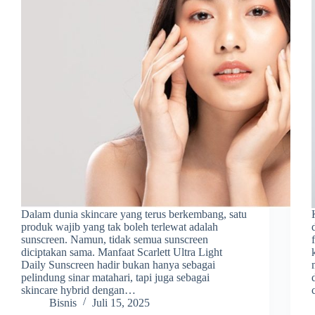
Dalam dunia skincare yang terus berkembang, satu
produk wajib yang tak boleh terlewat adalah
sunscreen. Namun, tidak semua sunscreen
diciptakan sama. Manfaat Scarlett Ultra Light
Daily Sunscreen hadir bukan hanya sebagai
pelindung sinar matahari, tapi juga sebagai
skincare hybrid dengan…
Bisnis
Juli 15, 2025