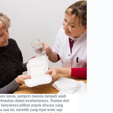
ara lansia, pampers manula menjadi salah
kebutuhan dalam kesehariannya. Namun dari
n banyaknya pilihan popok dewasa yang
ia saat ini, memilih yang tepat tentu saja