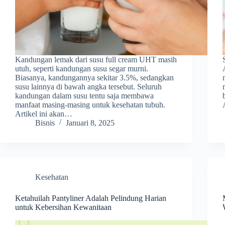
Kandungan lemak dari susu full cream UHT masih
utuh, seperti kandungan susu segar murni.
Biasanya, kandungannya sekitar 3.5%, sedangkan
susu lainnya di bawah angka tersebut. Seluruh
kandungan dalam susu tentu saja membawa
manfaat masing-masing untuk kesehatan tubuh.
Artikel ini akan…
Bisnis
Januari 8, 2025
Kesehatan
Ketahuilah Pantyliner Adalah Pelindung Harian
untuk Kebersihan Kewanitaan