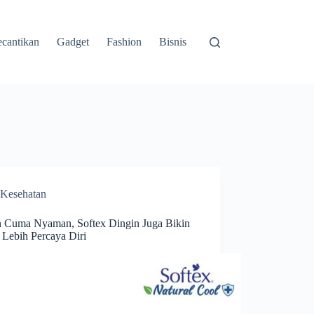
cantikan
Gadget
Fashion
Bisnis
Kesehatan
 Cuma Nyaman, Softex Dingin Juga Bikin
Lebih Percaya Diri