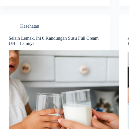
Kesehatan
Selain Lemak, Ini 6 Kandungan Susu Full Cream
UHT Lainnya