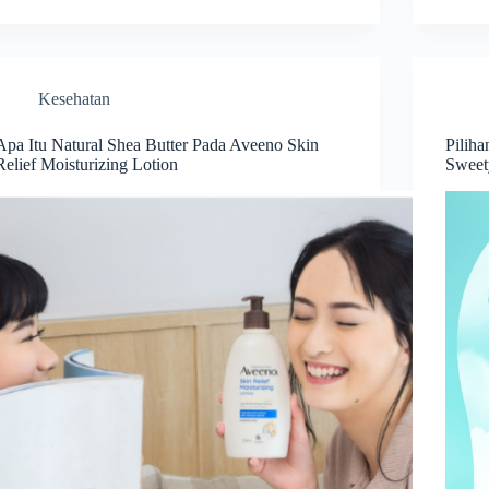
Kesehatan
Apa Itu Natural Shea Butter Pada Aveeno Skin
Pilih
Relief Moisturizing Lotion
Sweet