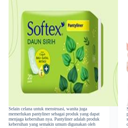
Selain celana untuk menstruasi, wanita juga
memerlukan pantyliner sebagai produk yang dapat
menjaga kebersihan nya. Pantyliner adalah produk
kebersihan yang semakin umum digunakan oleh