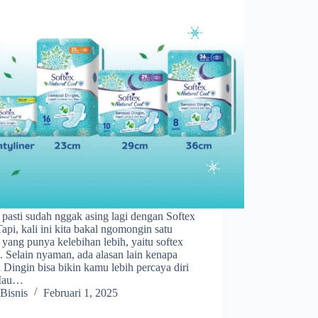
pasti sudah nggak asing lagi dengan Softex
api, kali ini kita bakal ngomongin satu
 yang punya kelebihan lebih, yaitu softex
. Selain nyaman, ada alasan lain kenapa
 Dingin bisa bikin kamu lebih percaya diri
 Mau…
Bisnis
Februari 1, 2025