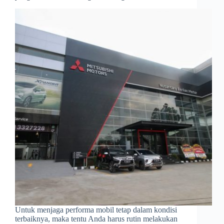
Untuk menjaga performa mobil tetap dalam kondisi
terbaiknya, maka tentu Anda harus rutin melakukan