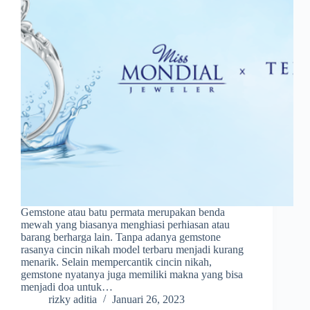
Gemstone atau batu permata merupakan benda
mewah yang biasanya menghiasi perhiasan atau
barang berharga lain. Tanpa adanya gemstone
rasanya cincin nikah model terbaru menjadi kurang
menarik. Selain mempercantik cincin nikah,
gemstone nyatanya juga memiliki makna yang bisa
menjadi doa untuk…
rizky aditia
Januari 26, 2023