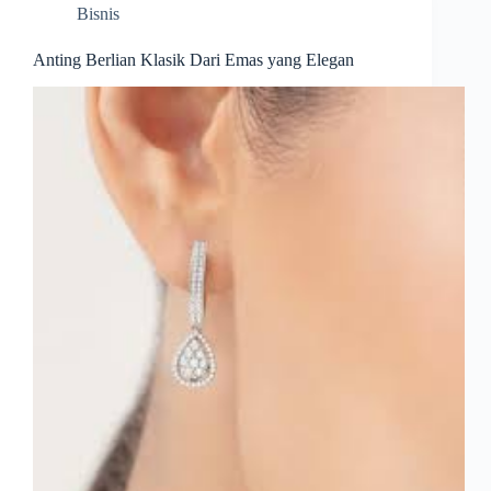
Bisnis
Anting Berlian Klasik Dari Emas yang Elegan