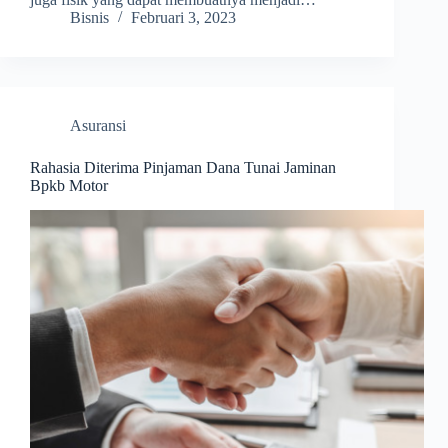
Bisnis
Februari 3, 2023
Asuransi
Rahasia Diterima Pinjaman Dana Tunai Jaminan
Bpkb Motor