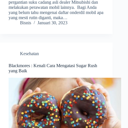
pergantian suku cadang asli dealer Mitsubishi dan
melakukan perawatan mobil lainnya. Bagi Anda
yang belum tahu mengenai daftar onderdil mobil apa
yang mesti rutin diganti, maka…
Bisnis
Januari 30, 2023
Kesehatan
Blackmores : Kenali Cara Mengatasi Sugar Rush
yang Baik