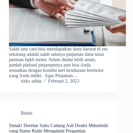
Salah satu cara bisa mendapatkan dana darurat di era
sekarang adalah salah satunya pinjaman dana tunai
jaminan bpkb motor. Selain dinilai lebih aman,
jumlah plafond pinjamannya pun bisa Anda
sesuaikan dengan kondisi aset kendaraan bermotor
yang Anda miliki. Agar Pinjaman…
rizky aditia
Februari 2, 2023
Bisnis
Simak! Deretan Suku Cadang Asli Dealer Mitsubishi
yang Harus Rutin Mengalami Pergantian