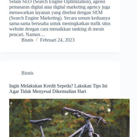
Selain SEO (Search Engine Optimization), agensi
pemasaran digital atau digital marketing agency juga
menawarkan layanan yang disebut dengan SEM
(Search Engine Marketing). Secara umum keduanya
sama-sama berusaha untuk meningkatkan trafik situs
website dengan cara menaikkan ranking di mesin
pencari. Namun…
Bisnis
Februari 24, 2023
Bisnis
Ingin Melakukan Kredit Sepeda? Lakukan Tips Ini
Agar Tidak Menyesal Dikemudian Hari