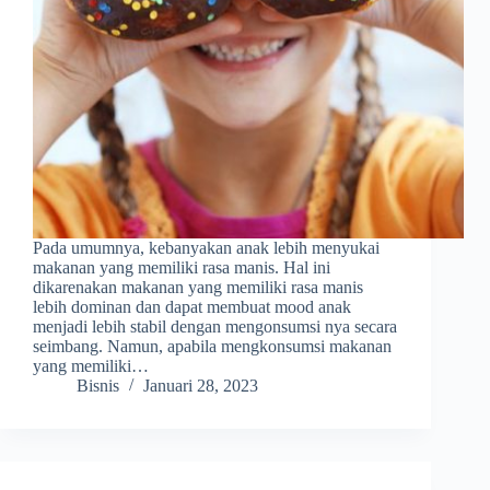
Pada umumnya, kebanyakan anak lebih menyukai
makanan yang memiliki rasa manis. Hal ini
dikarenakan makanan yang memiliki rasa manis
lebih dominan dan dapat membuat mood anak
menjadi lebih stabil dengan mengonsumsi nya secara
seimbang. Namun, apabila mengkonsumsi makanan
yang memiliki…
Bisnis
Januari 28, 2023