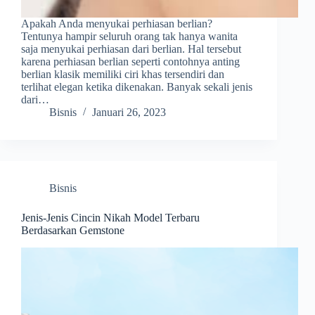
Apakah Anda menyukai perhiasan berlian?
Tentunya hampir seluruh orang tak hanya wanita
saja menyukai perhiasan dari berlian. Hal tersebut
karena perhiasan berlian seperti contohnya anting
berlian klasik memiliki ciri khas tersendiri dan
terlihat elegan ketika dikenakan. Banyak sekali jenis
dari…
Bisnis
Januari 26, 2023
Bisnis
Jenis-Jenis Cincin Nikah Model Terbaru
Berdasarkan Gemstone