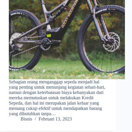
Sebagian orang menganggap sepeda menjadi hal
yang penting untuk menunjang kegiatan sehari-hari,
namun dengan keterbatasan biaya kebanyakan dari
mereka memutuskan untuk melakukan Kredit
Sepeda, dan hal ini merupakan jalan keluar yang
memang cukup efektif untuk mendapatkan barang
yang dibutuhkan tanpa…
Bisnis
Februari 13, 2023