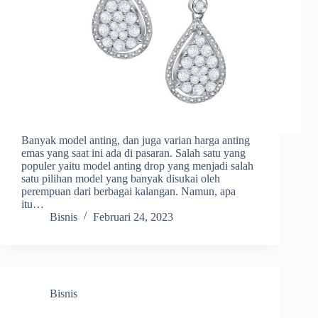
Banyak model anting, dan juga varian harga anting
emas yang saat ini ada di pasaran. Salah satu yang
populer yaitu model anting drop yang menjadi salah
satu pilihan model yang banyak disukai oleh
perempuan dari berbagai kalangan. Namun, apa
itu…
Bisnis
Februari 24, 2023
Bisnis