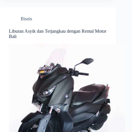
Bisnis
Liburan Asyik dan Terjangkau dengan Rental Motor
Bali