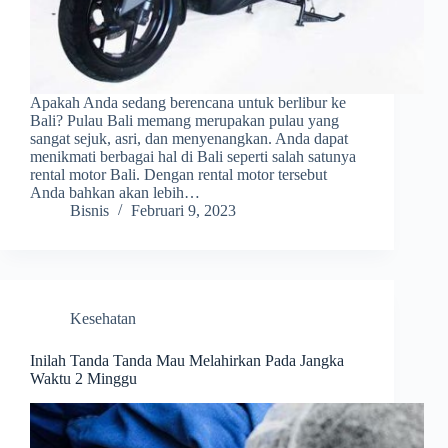
Apakah Anda sedang berencana untuk berlibur ke
Bali? Pulau Bali memang merupakan pulau yang
sangat sejuk, asri, dan menyenangkan. Anda dapat
menikmati berbagai hal di Bali seperti salah satunya
rental motor Bali. Dengan rental motor tersebut
Anda bahkan akan lebih…
Bisnis
Februari 9, 2023
Kesehatan
Inilah Tanda Tanda Mau Melahirkan Pada Jangka
Waktu 2 Minggu