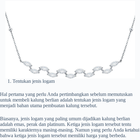
Tentukan jenis logam
Hal pertama yang perlu Anda pertimbangkan sebelum memutuskan
untuk membeli kalung berlian adalah tentukan jenis logam yang
menjadi bahan utama pembuatan kalung tersebut.
Biasanya, jenis logam yang paling umum dijadikan kalung berlian
adalah emas, perak dan platinum. Ketiga jenis logam tersebut tentu
memiliki karakternya masing-masing. Namun yang perlu Anda ketahui
bahwa ketiga jenis logam tersebut memiliki harga yang berbeda.