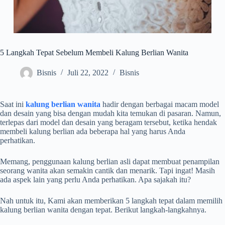
5 Langkah Tepat Sebelum Membeli Kalung Berlian Wanita
Bisnis
Juli 22, 2022
Bisnis
Saat ini
kalung berlian wanita
hadir dengan berbagai macam model
dan desain yang bisa dengan mudah kita temukan di pasaran. Namun,
terlepas dari model dan desain yang beragam tersebut, ketika hendak
membeli kalung berlian ada beberapa hal yang harus Anda
perhatikan.
Memang, penggunaan kalung berlian asli dapat membuat penampilan
seorang wanita akan semakin cantik dan menarik. Tapi ingat! Masih
ada aspek lain yang perlu Anda perhatikan. Apa sajakah itu?
Nah untuk itu, Kami akan memberikan 5 langkah tepat dalam memilih
kalung berlian wanita dengan tepat. Berikut langkah-langkahnya.