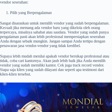
vendor seserahan:
Pilih yang Berpengalaman
Sangat disarankan untuk memilih vendor yang sudah berpengalaman.
Kecuali jika memang ada vendor baru yang dikelola oleh orang
terpercaya, misalnya sahabat atau saudara. Vendor yang sudah punya
pengalaman pasti akan lebih profesional mempersiapkan seserahan
Anda dengan sebaik mungkin. Jangan sampai Anda tertipu dengan
penawaran jasa vendor-vendor yang tidak kredibel.
Supaya lebih mudah menilai apakah vendor bersikap profesional atau
tidak, coba cari kantornya. Akan jauh lebih baik jika Anda memilih
vendor yang sudah memiliki kantor. Cek juga track record vendor.
Siapa saja klien yang sudah dilayani dan seperti apa testimoni dari
klien-klien tersebut.