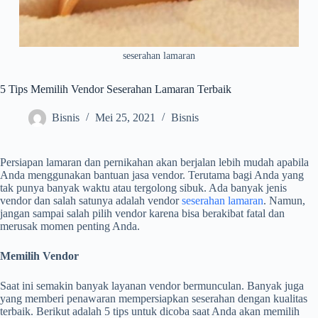
seserahan lamaran
5 Tips Memilih Vendor Seserahan Lamaran Terbaik
Bisnis
Mei 25, 2021
Bisnis
Persiapan lamaran dan pernikahan akan berjalan lebih mudah apabila
Anda menggunakan bantuan jasa vendor. Terutama bagi Anda yang
tak punya banyak waktu atau tergolong sibuk. Ada banyak jenis
vendor dan salah satunya adalah vendor
seserahan lamaran
. Namun,
jangan sampai salah pilih vendor karena bisa berakibat fatal dan
merusak momen penting Anda.
Memilih Vendor
Saat ini semakin banyak layanan vendor bermunculan. Banyak juga
yang memberi penawaran mempersiapkan seserahan dengan kualitas
terbaik. Berikut adalah 5 tips untuk dicoba saat Anda akan memilih