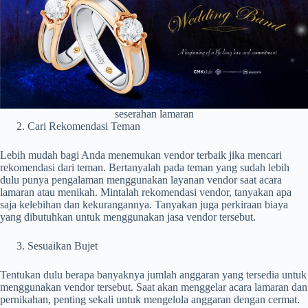
seserahan lamaran
Cari Rekomendasi Teman
Lebih mudah bagi Anda menemukan vendor terbaik jika mencari
rekomendasi dari teman. Bertanyalah pada teman yang sudah lebih
dulu punya pengalaman menggunakan layanan vendor saat acara
lamaran atau menikah. Mintalah rekomendasi vendor, tanyakan apa
saja kelebihan dan kekurangannya. Tanyakan juga perkiraan biaya
yang dibutuhkan untuk menggunakan jasa vendor tersebut.
Sesuaikan Bujet
Tentukan dulu berapa banyaknya jumlah anggaran yang tersedia untuk
menggunakan vendor tersebut. Saat akan menggelar acara lamaran dan
pernikahan, penting sekali untuk mengelola anggaran dengan cermat.