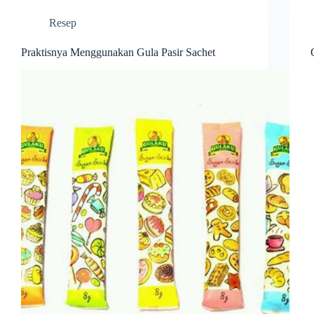
Resep
Praktisnya Menggunakan Gula Pasir Sachet