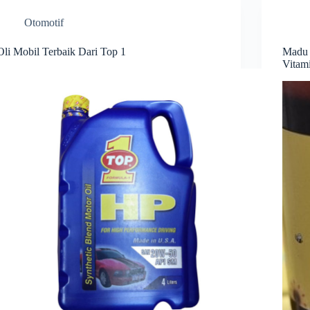
Otomotif
Oli Mobil Terbaik Dari Top 1
Madu 
Vitam