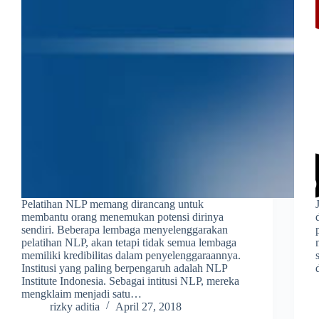
Pelatihan NLP memang dirancang untuk
membantu orang menemukan potensi dirinya
sendiri. Beberapa lembaga menyelenggarakan
pelatihan NLP, akan tetapi tidak semua lembaga
memiliki kredibilitas dalam penyelenggaraannya.
Institusi yang paling berpengaruh adalah NLP
Institute Indonesia. Sebagai intitusi NLP, mereka
mengklaim menjadi satu…
rizky aditia
April 27, 2018