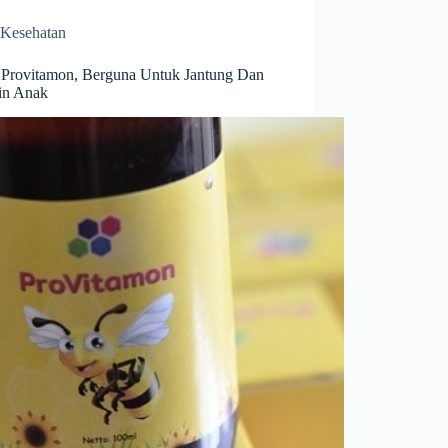
Kesehatan
Provitamon, Berguna Untuk Jantung Dan
in Anak