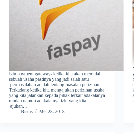
Izin payment gateway- ketika kita akan memulai
sebuah usaha pastinya yang jadi salah satu
permasalahan adalah tentang masalah perizinan.
Terkadang ketika kita mengajukan perizinan usaha
yang kita jalankan kepada pihak terkait adakalanya
mudah namun adakala nya izin yang kita
ajukan…
Bisnis
Mei 28, 2018