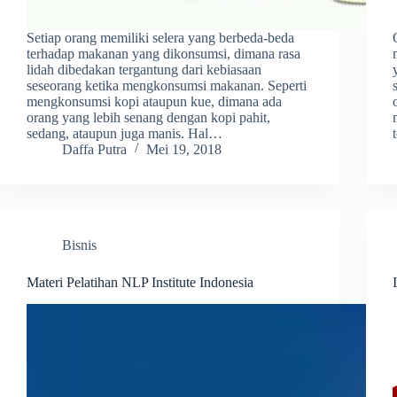
Setiap orang memiliki selera yang berbeda-beda
terhadap makanan yang dikonsumsi, dimana rasa
lidah dibedakan tergantung dari kebiasaan
seseorang ketika mengkonsumsi makanan. Seperti
mengkonsumsi kopi ataupun kue, dimana ada
orang yang lebih senang dengan kopi pahit,
sedang, ataupun juga manis. Hal…
Daffa Putra
Mei 19, 2018
Bisnis
Materi Pelatihan NLP Institute Indonesia