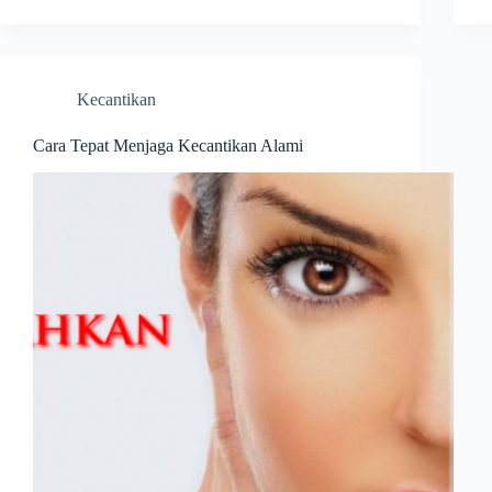
Kecantikan
Cara Tepat Menjaga Kecantikan Alami