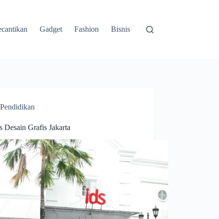
cantikan
Gadget
Fashion
Bisnis
Pendidikan
 Desain Grafis Jakarta