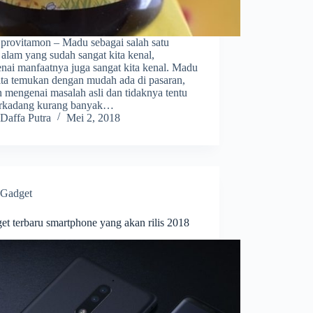
provitamon – Madu sebagai salah satu
alam yang sudah sangat kita kenal,
nai manfaatnya juga sangat kita kenal. Madu
kita temukan dengan mudah ada di pasaran,
 mengenai masalah asli dan tidaknya tentu
terkadang kurang banyak…
Daffa Putra
Mei 2, 2018
Gadget
et terbaru smartphone yang akan rilis 2018