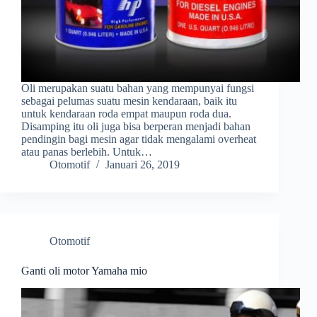
Oli merupakan suatu bahan yang mempunyai fungsi
sebagai pelumas suatu mesin kendaraan, baik itu
untuk kendaraan roda empat maupun roda dua.
Disamping itu oli juga bisa berperan menjadi bahan
pendingin bagi mesin agar tidak mengalami overheat
atau panas berlebih. Untuk…
Otomotif
Januari 26, 2019
Otomotif
Ganti oli motor Yamaha mio