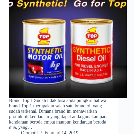
Brand Top 1 Sudah tidak bisa anda pungkiri bahwa
brand Top 1 merupakan salah satu brand oli yang
sudah terkenal. Dimana brand ini menawarkan
produk oli kendaraan yang dapat anda gunakan pada
kendaraan beroda empat maupun kendaraan beroda
dua, yang…
Otomotif
Februari 14, 2019