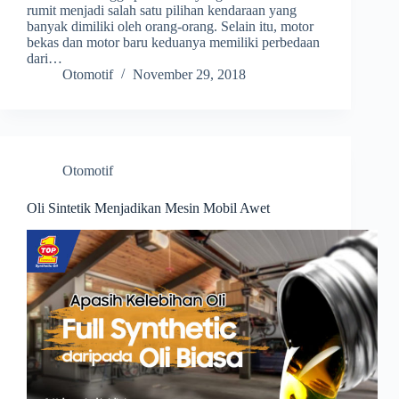
rumit menjadi salah satu pilihan kendaraan yang
banyak dimiliki oleh orang-orang. Selain itu, motor
bekas dan motor baru keduanya memiliki perbedaan
dari…
Otomotif
November 29, 2018
Otomotif
Oli Sintetik Menjadikan Mesin Mobil Awet