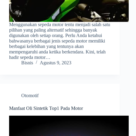
Menggunakan sepeda motor tentu menjadi salah satu
pilihan yang paling alternatif sehingga banyak
digunakan oleh setiap orang. Perlu Anda ketahui
bahwasanya berbagai jenis sepeda motor memiliki
berbagai kelebihan yang tentunya akan
mempengaruhi anda ketika berkendara. Kini, telah
hadir sepeda motor…
Bisnis
Agustus 9, 2023
Otomotif
Manfaat Oli Sintetik Top1 Pada Motor