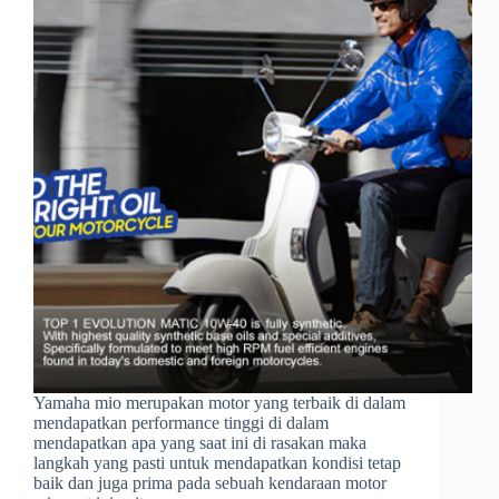
Yamaha mio merupakan motor yang terbaik di dalam
mendapatkan performance tinggi di dalam
mendapatkan apa yang saat ini di rasakan maka
langkah yang pasti untuk mendapatkan kondisi tetap
baik dan juga prima pada sebuah kendaraan motor