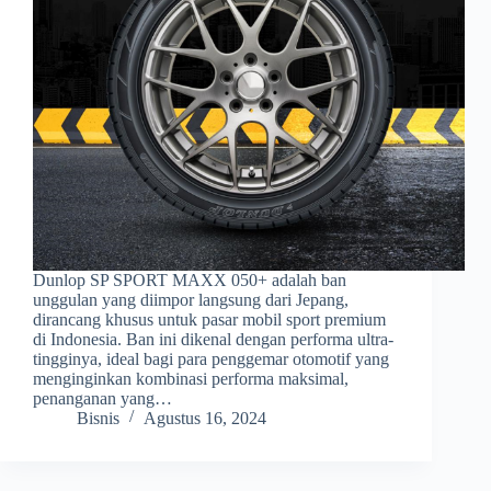
Dunlop SP SPORT MAXX 050+ adalah ban
unggulan yang diimpor langsung dari Jepang,
dirancang khusus untuk pasar mobil sport premium
di Indonesia. Ban ini dikenal dengan performa ultra-
tingginya, ideal bagi para penggemar otomotif yang
menginginkan kombinasi performa maksimal,
penanganan yang…
Bisnis
Agustus 16, 2024