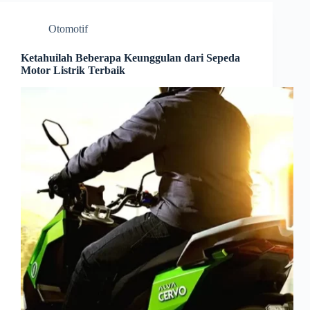
Otomotif
Ketahuilah Beberapa Keunggulan dari Sepeda
Motor Listrik Terbaik