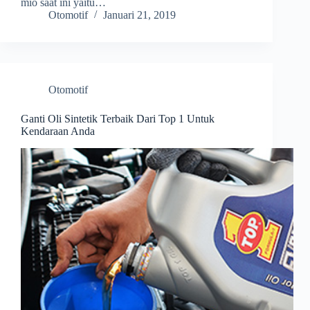
mio saat ini yaitu…
Otomotif
Januari 21, 2019
Otomotif
Ganti Oli Sintetik Terbaik Dari Top 1 Untuk
Kendaraan Anda