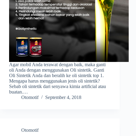
Agar mobil Anda terawat dengan baik, maka ganti
oli Anda dengan menggunakan Oli sintetik. Ganti
Oli Sintetik Anda dan beralih ke oli sintetik top 1.
Mengapa harus menggunakan jenis oli sintetik?
Sebab oli sintetik dari senyawa kimia artificial atau
buatan.…
Otomotif
September 4, 2018
Otomotif