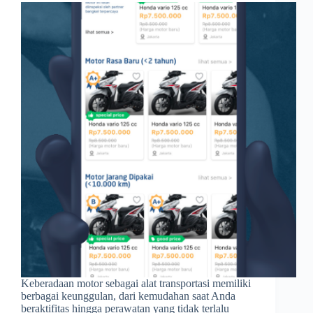
Keberadaan motor sebagai alat transportasi memiliki
berbagai keunggulan, dari kemudahan saat Anda
beraktifitas hingga perawatan yang tidak terlalu