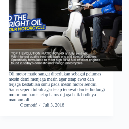
Oli motor matic sangat diperlukan sebagai pelumas
mesin demi menjaga mesin agar tetap awet dan
terjaga kestabilan suhu pada mesin motor sendiri.
Sama seperti tubuh agar tetap terawat dan terlindungi
motor pun harus tetap harus dijaga baik bodinya
maupun oli…
Otomotif
Juli 3, 2018