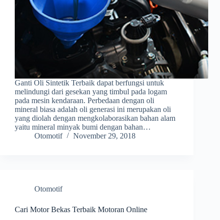
Ganti Oli Sintetik Terbaik dapat berfungsi untuk
melindungi dari gesekan yang timbul pada logam
pada mesin kendaraan. Perbedaan dengan oli
mineral biasa adalah oli generasi ini merupakan oli
yang diolah dengan mengkolaborasikan bahan alam
yaitu mineral minyak bumi dengan bahan…
Otomotif
November 29, 2018
Otomotif
Cari Motor Bekas Terbaik Motoran Online