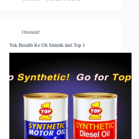
Otomotif
Yuk Beralih Ke Oli Sintetik dari Top 1