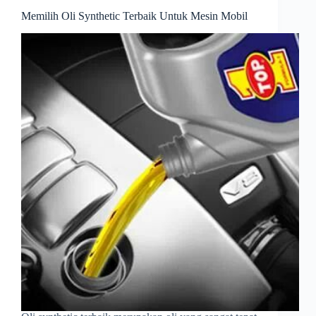
Memilih Oli Synthetic Terbaik Untuk Mesin Mobil