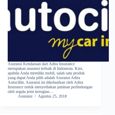
Asuransi Kendaraan dari Adira Insurance
merupakan asuransi terbaik di Indonesia. Kini,
apabila Anda memiliki mobil, salah satu produk
yang dapat Anda pilih adalah Asuransi Adira
Autocillin. Asuransi ini dikeluarkan oleh Adira
Insurance untuk menyediakan jaminan perlindungan
oleh segala jenis kerugian…
Asuransi
Agustus 25, 2018