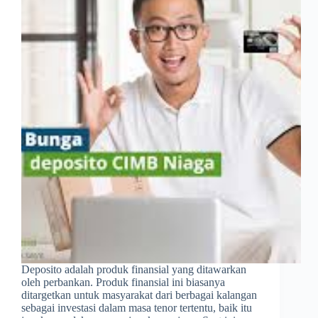
Deposito adalah produk finansial yang ditawarkan
oleh perbankan. Produk finansial ini biasanya
ditargetkan untuk masyarakat dari berbagai kalangan
sebagai investasi dalam masa tenor tertentu, baik itu