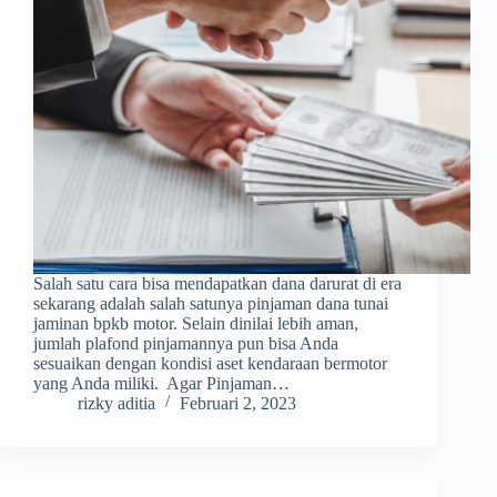
Salah satu cara bisa mendapatkan dana darurat di era
sekarang adalah salah satunya pinjaman dana tunai
jaminan bpkb motor. Selain dinilai lebih aman,
jumlah plafond pinjamannya pun bisa Anda
sesuaikan dengan kondisi aset kendaraan bermotor
yang Anda miliki. Agar Pinjaman…
rizky aditia
Februari 2, 2023