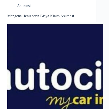
Asuransi
Mengenal Jenis serta Biaya Klaim Asuransi