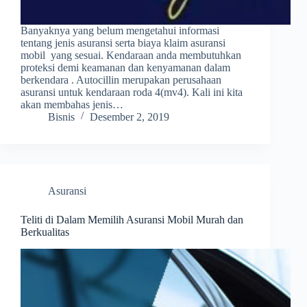
Banyaknya yang belum mengetahui informasi
tentang jenis asuransi serta biaya klaim asuransi
mobil yang sesuai. Kendaraan anda membutuhkan
proteksi demi keamanan dan kenyamanan dalam
berkendara . Autocillin merupakan perusahaan
asuransi untuk kendaraan roda 4(mv4). Kali ini kita
akan membahas jenis…
Bisnis
Desember 2, 2019
Asuransi
Teliti di Dalam Memilih Asuransi Mobil Murah dan
Berkualitas