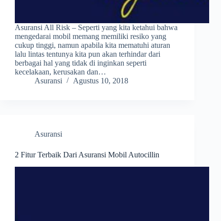
Asuransi All Risk – Seperti yang kita ketahui bahwa
mengedarai mobil memang memiliki resiko yang
cukup tinggi, namun apabila kita mematuhi aturan
lalu lintas tentunya kita pun akan terhindar dari
berbagai hal yang tidak di inginkan seperti
kecelakaan, kerusakan dan…
Asuransi
Agustus 10, 2018
Asuransi
2 Fitur Terbaik Dari Asuransi Mobil Autocillin