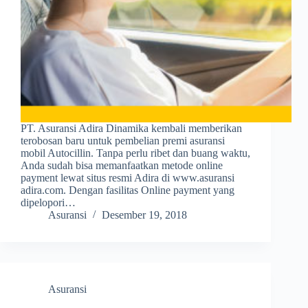
PT. Asuransi Adira Dinamika kembali memberikan
terobosan baru untuk pembelian premi asuransi
mobil Autocillin. Tanpa perlu ribet dan buang waktu,
Anda sudah bisa memanfaatkan metode online
payment lewat situs resmi Adira di www.asuransi
adira.com. Dengan fasilitas Online payment yang
dipelopori…
Asuransi
Desember 19, 2018
Asuransi