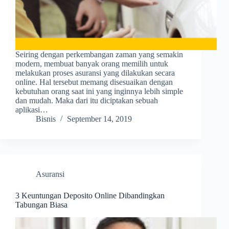
Seiring dengan perkembangan zaman yang semakin
modern, membuat banyak orang memilih untuk
melakukan proses asuransi yang dilakukan secara
online. Hal tersebut memang disesuaikan dengan
kebutuhan orang saat ini yang inginnya lebih simple
dan mudah. Maka dari itu diciptakan sebuah
aplikasi…
Bisnis
September 14, 2019
Asuransi
3 Keuntungan Deposito Online Dibandingkan
Tabungan Biasa