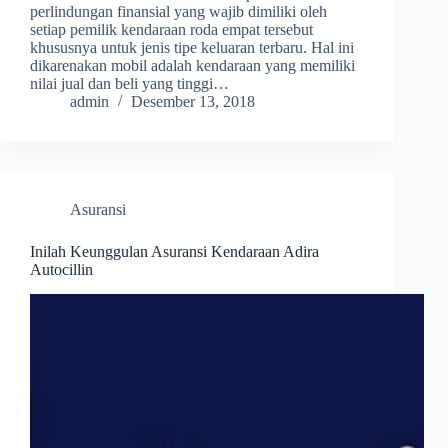
perlindungan finansial yang wajib dimiliki oleh
setiap pemilik kendaraan roda empat tersebut
khususnya untuk jenis tipe keluaran terbaru. Hal ini
dikarenakan mobil adalah kendaraan yang memiliki
nilai jual dan beli yang tinggi…
admin
Desember 13, 2018
Asuransi
Inilah Keunggulan Asuransi Kendaraan Adira
Autocillin