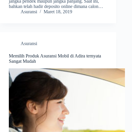
jangka pendek maupun jangka panjang. Saat ini,
bahkan telah hadir deposito online dimana calon…
Asuransi
Maret 18, 2019
Asuransi
Memilih Produk Asuransi Mobil di Adira ternyata
Sangat Mudah