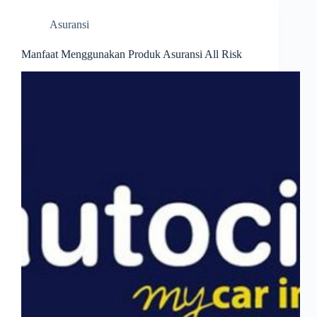
Asuransi
Manfaat Menggunakan Produk Asuransi All Risk