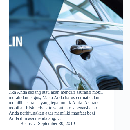
Jika Anda sedang atau akan mencari asuransi mobil
murah dan bagus, Maka Anda harus cermat dalam
memilih asuransi yang tepat untuk Anda. Asuransi
mobil all Risk terbaik tersebut harus benar-benar
Anda perhitungkan agar memiliki manfaat bagi
Anda di masa mendatang.…
Bisnis
September 30, 2019