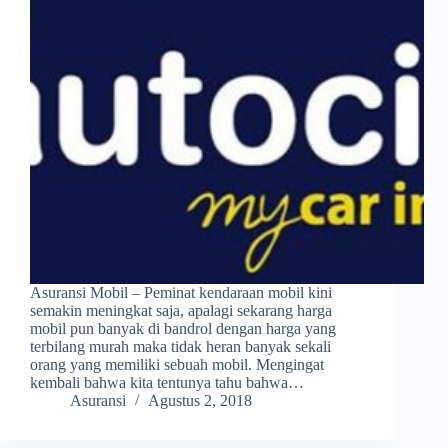
Asuransi Mobil – Peminat kendaraan mobil kini
semakin meningkat saja, apalagi sekarang harga
mobil pun banyak di bandrol dengan harga yang
terbilang murah maka tidak heran banyak sekali
orang yang memiliki sebuah mobil. Mengingat
kembali bahwa kita tentunya tahu bahwa…
Asuransi
Agustus 2, 2018