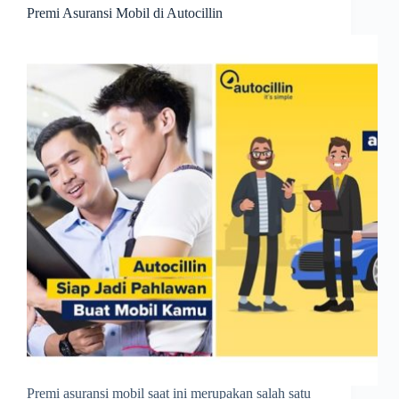
Premi Asuransi Mobil di Autocillin
Premi asuransi mobil saat ini merupakan salah satu