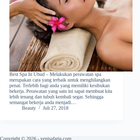
Best Spa In Ubud – Melakukan perawatan spa
merupakan cara yang terbaik untuk menghilangkan
penat. Terlebih bagi anda yang memiliki kesibukan
bekerja. Perawatan yang satu ini sapat membuat kita
lebih tenang dan tubuh kembali segar. Sehingga
semangat bekerja anda menjadi…
Beauty
Juli 27, 2018
Copyright © 2026 - yenisafaria.com