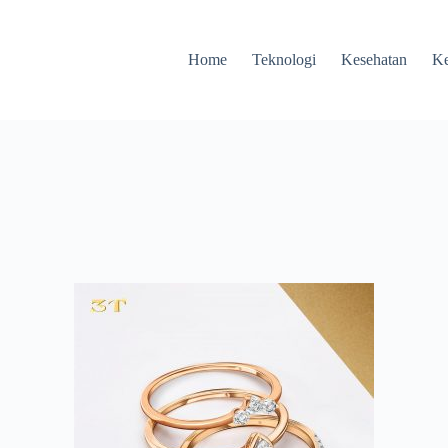
Home
Teknologi
Kesehatan
Ke