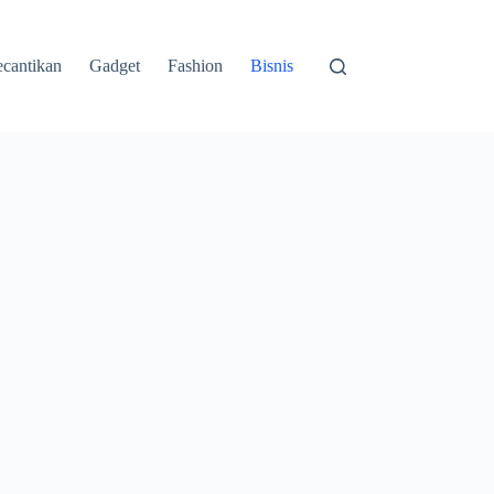
cantikan
Gadget
Fashion
Bisnis