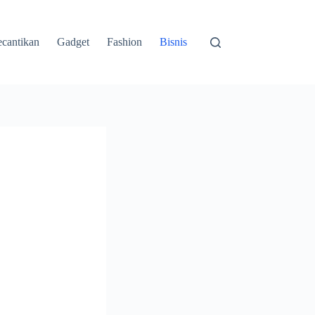
cantikan
Gadget
Fashion
Bisnis