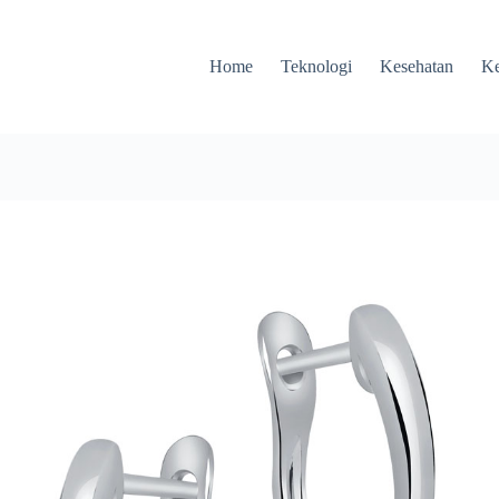
Home
Teknologi
Kesehatan
Ke