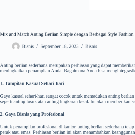
Mix and Match Anting Berlian Simple dengan Berbagai Style Fashion
Bisnis
September 18, 2023
Bisnis
Anting berlian sederhana merupakan perhiasan yang dapat memberikan 
meningkatkan penampilan Anda. Bagaimana Anda bisa mengintegrasi
1. Tampilan Kasual Sehari-hari
Gaya kasual sehari-hari sangat cocok untuk memadukan anting berlian
seperti anting tusuk atau anting lingkaran kecil. Ini akan memberikan 
2. Gaya Bisnis yang Profesional
Untuk penampilan profesional di kantor, anting berlian sederhana tetap 
perak atau emas. Perhiasan berlian ini akan menambahkan keanggunan