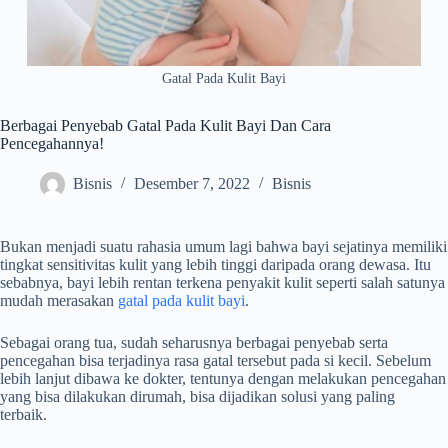
Gatal Pada Kulit Bayi
Berbagai Penyebab Gatal Pada Kulit Bayi Dan Cara
Pencegahannya!
Bisnis
Desember 7, 2022
Bisnis
Bukan menjadi suatu rahasia umum lagi bahwa bayi sejatinya memiliki
tingkat sensitivitas kulit yang lebih tinggi daripada orang dewasa. Itu
sebabnya, bayi lebih rentan terkena penyakit kulit seperti salah satunya
mudah merasakan
gatal pada kulit bayi
.
Sebagai orang tua, sudah seharusnya berbagai penyebab serta
pencegahan bisa terjadinya rasa gatal tersebut pada si kecil. Sebelum
lebih lanjut dibawa ke dokter, tentunya dengan melakukan pencegahan
yang bisa dilakukan dirumah, bisa dijadikan solusi yang paling
terbaik.