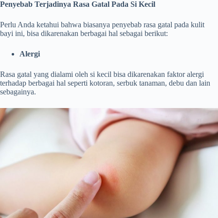
Penyebab Terjadinya Rasa Gatal Pada Si Kecil
Perlu Anda ketahui bahwa biasanya penyebab rasa gatal pada kulit
bayi ini, bisa dikarenakan berbagai hal sebagai berikut:
Alergi
Rasa gatal yang dialami oleh si kecil bisa dikarenakan faktor alergi
terhadap berbagai hal seperti kotoran, serbuk tanaman, debu dan lain
sebagainya.