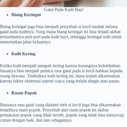
Gatal Pada Kulit Bayi
Biang Keringat
Biang keringat juga bisa menjadi penyebab si kecil mudah merasa
gatal pada kulitnya. Yang mana biang keringat ini bisa terjadi akibat
tersumbatnya pori-pori pada kulit bayi, sehingga keringat sulit untuk
menemukan jalan keluarnya.
Kulit Kering
Ketika kulit menjadi nampak kering karena kurangnya kelembaban,
biasanya bisa menjadi pemicu rasa gatal pada si kecil bahkan kepada
orang dewasa. Timbulnya kulit kering ini, biasa terjadi dikarenakan
karena faktor eksternal seperti cuaca yang terlalu dingin atau panas.
Ruam Popok
Biasanya rasa gatal yang dialami oleh si kecil juga bisa dikarenakan
terjadinya ruam popok. Penyebab dari ruam popok ini akibat
pemakaian popok yang tidak bersih, popok yang tidak bisa menyerap
cairan dengan baik, dan lain sebagainya.