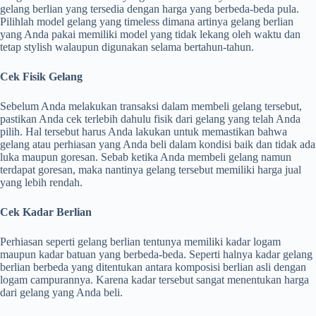
gelang berlian yang tersedia dengan harga yang berbeda-beda pula.
Pilihlah model gelang yang timeless dimana artinya gelang berlian
yang Anda pakai memiliki model yang tidak lekang oleh waktu dan
tetap stylish walaupun digunakan selama bertahun-tahun.
Cek Fisik Gelang
Sebelum Anda melakukan transaksi dalam membeli gelang tersebut,
pastikan Anda cek terlebih dahulu fisik dari gelang yang telah Anda
pilih. Hal tersebut harus Anda lakukan untuk memastikan bahwa
gelang atau perhiasan yang Anda beli dalam kondisi baik dan tidak ada
luka maupun goresan. Sebab ketika Anda membeli gelang namun
terdapat goresan, maka nantinya gelang tersebut memiliki harga jual
yang lebih rendah.
Cek Kadar Berlian
Perhiasan seperti gelang berlian tentunya memiliki kadar logam
maupun kadar batuan yang berbeda-beda. Seperti halnya kadar gelang
berlian berbeda yang ditentukan antara komposisi berlian asli dengan
logam campurannya. Karena kadar tersebut sangat menentukan harga
dari gelang yang Anda beli.