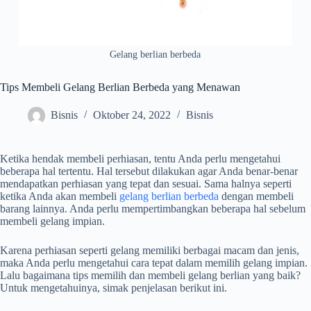
Gelang berlian berbeda
Tips Membeli Gelang Berlian Berbeda yang Menawan
Bisnis
Oktober 24, 2022
Bisnis
Ketika hendak membeli perhiasan, tentu Anda perlu mengetahui
beberapa hal tertentu. Hal tersebut dilakukan agar Anda benar-benar
mendapatkan perhiasan yang tepat dan sesuai. Sama halnya seperti
ketika Anda akan membeli
gelang berlian berbeda
dengan membeli
barang lainnya. Anda perlu mempertimbangkan beberapa hal sebelum
membeli gelang impian.
Karena perhiasan seperti gelang memiliki berbagai macam dan jenis,
maka Anda perlu mengetahui cara tepat dalam memilih gelang impian.
Lalu bagaimana tips memilih dan membeli gelang berlian yang baik?
Untuk mengetahuinya, simak penjelasan berikut ini.