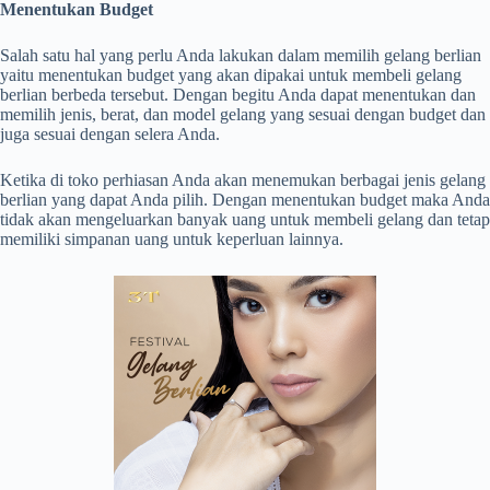
Menentukan Budget
Salah satu hal yang perlu Anda lakukan dalam memilih gelang berlian
yaitu menentukan budget yang akan dipakai untuk membeli gelang
berlian berbeda tersebut. Dengan begitu Anda dapat menentukan dan
memilih jenis, berat, dan model gelang yang sesuai dengan budget dan
juga sesuai dengan selera Anda.
Ketika di toko perhiasan Anda akan menemukan berbagai jenis gelang
berlian yang dapat Anda pilih. Dengan menentukan budget maka Anda
tidak akan mengeluarkan banyak uang untuk membeli gelang dan tetap
memiliki simpanan uang untuk keperluan lainnya.