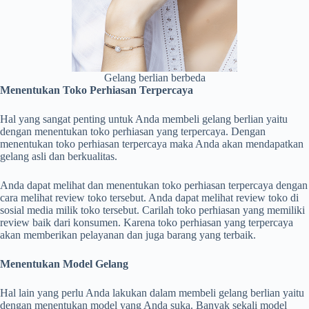
Gelang berlian berbeda
Menentukan Toko Perhiasan Terpercaya
Hal yang sangat penting untuk Anda membeli gelang berlian yaitu
dengan menentukan toko perhiasan yang terpercaya. Dengan
menentukan toko perhiasan terpercaya maka Anda akan mendapatkan
gelang asli dan berkualitas.
Anda dapat melihat dan menentukan toko perhiasan terpercaya dengan
cara melihat review toko tersebut. Anda dapat melihat review toko di
sosial media milik toko tersebut. Carilah toko perhiasan yang memiliki
review baik dari konsumen. Karena toko perhiasan yang terpercaya
akan memberikan pelayanan dan juga barang yang terbaik.
Menentukan Model Gelang
Hal lain yang perlu Anda lakukan dalam membeli gelang berlian yaitu
dengan menentukan model yang Anda suka. Banyak sekali model