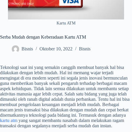
Kartu ATM
Serba Mudah dengan Keberadaan Kartu ATM
Bisnis
Oktober 10, 2022
Bisnis
Teknologi saat ini yang semakin canggih membuat banyak hal bisa
dilakukan dengan lebih mudah. Hal ini memang wajar terjadi
mengingat di era modern seperti ini segala jenis inovasi bermunculan
guna memberikan banyak sekali pengaruh terhadap berbagai macam
aspek kehidupan. Tidak lain semua dilakukan untuk membantu setiap
aktivitas manusia agar lebih cepat. Salah satu bidang yang juga telah
dimasuki oleh ranah digital adalah dunia perbankan. Tentu hal ini bisa
membuat pengelolaan keuangan menjadi lebih mudah. Berbagai
macam jenis transaksi bisa dilakukan dengan mudah dan cepat berkat
disematkannya teknologi pada bidang ini. Termasuk dengan adanya
kartu atm
yang sangat membantu nasabah dalam melakukan ragam
transaksi dengan segalanya menjadi serba mudah dan instan.