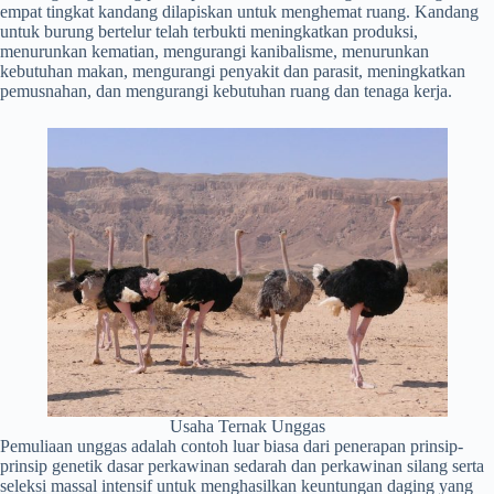
empat tingkat kandang dilapiskan untuk menghemat ruang. Kandang
untuk burung bertelur telah terbukti meningkatkan produksi,
menurunkan kematian, mengurangi kanibalisme, menurunkan
kebutuhan makan, mengurangi penyakit dan parasit, meningkatkan
pemusnahan, dan mengurangi kebutuhan ruang dan tenaga kerja.
Usaha Ternak Unggas
Pemuliaan unggas adalah contoh luar biasa dari penerapan prinsip-
prinsip genetik dasar perkawinan sedarah dan perkawinan silang serta
seleksi massal intensif untuk menghasilkan keuntungan daging yang