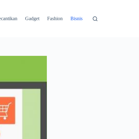
cantikan
Gadget
Fashion
Bisnis