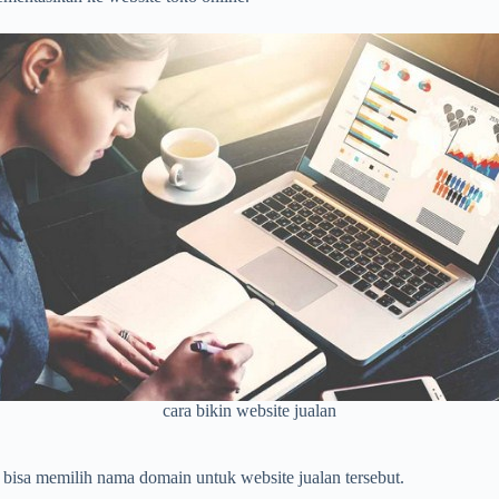
cara bikin website jualan
 bisa memilih nama domain untuk website jualan tersebut.