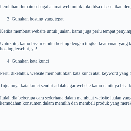
Pemilihan domain sebagai alamat web untuk toko bisa disesuaikan de
Gunakan hosting yang tepat
Ketika membuat website untuk jualan, kamu juga perlu tempat penyimpan
Untuk itu, kamu bisa memilih hosting dengan tingkat keamanan yang keta
hosting tersebut, ya!
Gunakan kata kunci
Perlu diketahui, website membutuhkan kata kunci atau keyword yang 
Tujuannya kata kunci sendiri adalah agar website kamu nantinya bisa
Itulah dia beberapa cara sederhana dalam membuat website jualan y
kemudahan konsumen dalam memilih dan membeli produk yang mereka