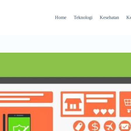
Home
Teknologi
Kesehatan
Ke