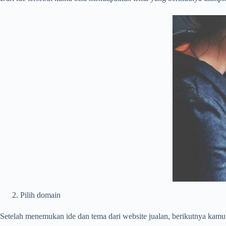
Pilih domain
Setelah menemukan ide dan tema dari website jualan, berikutnya kamu