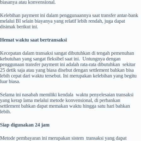
biasanya atau konvensional.
Kelebihan payment ini dalam penggunaannya saat transfer antar-bank
melalui BI selain biayanya yang relatif lebih rendah, juga dapat
disimak berikut ini.
Hemat waktu saat bertransaksi
Kecepatan dalam transaksi sangat dibutuhkan di tengah pemenuhan
kebutuhan yang sangat fleksibel saat ini. Untungnya dengan
penggunaan transfer payment ini adalah rata-rata dibutuhkan sekitar
25 detik saja atau yang biasa disebut dengan settlement bahkan bisa
lebih cepat dari waktu tersebut. Ini merupakan kelebihan yang begitu
luar biasa.
Selama ini nasabah memiliki kendala waktu penyelesaian transaksi
yang kerap lama melalui metode konvensional, di perbankan
settlement bahkan dapat memakan waktu hingga satu hari bahkan
lebih.
Siap digunakan 24 jam
Metode pembayaran ini merupakan sistem transaksi yang dapat