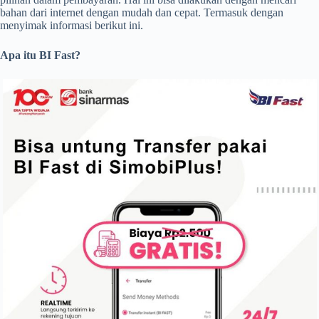
bahan dari internet dengan mudah dan cepat. Termasuk dengan
menyimak informasi berikut ini.
Apa itu BI Fast?