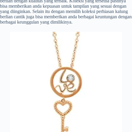
berlian dengan kualitas yang terbaik. Koleksi yang tersedia pastinya
bisa memberikan anda kepuasan untuk tampilan yang sesuai dengan
yang diinginkan. Selain itu dengan memilih koleksi perhiasan kalung
berlian cantik juga bisa memberikan anda berbagai keuntungan dengan
berbagai keunggulan yang dimilikinya.