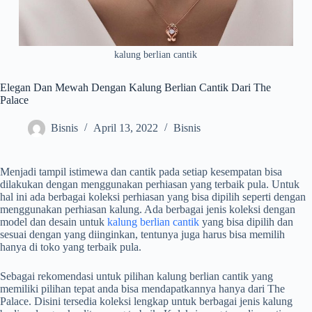
kalung berlian cantik
Elegan Dan Mewah Dengan Kalung Berlian Cantik Dari The
Palace
Bisnis
April 13, 2022
Bisnis
Menjadi tampil istimewa dan cantik pada setiap kesempatan bisa
dilakukan dengan menggunakan perhiasan yang terbaik pula. Untuk
hal ini ada berbagai koleksi perhiasan yang bisa dipilih seperti dengan
menggunakan perhiasan kalung. Ada berbagai jenis koleksi dengan
model dan desain untuk
kalung berlian cantik
yang bisa dipilih dan
sesuai dengan yang diinginkan, tentunya juga harus bisa memilih
hanya di toko yang terbaik pula.
Sebagai rekomendasi untuk pilihan kalung berlian cantik yang
memiliki pilihan tepat anda bisa mendapatkannya hanya dari The
Palace. Disini tersedia koleksi lengkap untuk berbagai jenis kalung