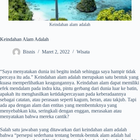
Keindahan alam adalah
Keindahan Alam Adalah
Bisnis
Maret 2, 2022
Wisata
“Saya menyatakan dunia ini begitu indah sehingga saya hampir tidak
percaya itu ada.” Keindahan alam adalah merupakan satu bentuk yang
kuasa memperlihatkan keagungannya. Keindahan alam dapat memiliki
efek mendalam pada indra kita, pintu gerbang dari dunia luar ke batin,
apakah itu menghasilkan ketidakpercayaan pada keberadaannya
sebagai catatan, atau perasaan seperti kagum, heran, atau takjub. Tapi
ada apa dengan alam dan entitas yang membentuknya yang
menyebabkan kita, seringkali dengan enggan, merasakan atau
menyatakan bahwa mereka cantik?
Salah satu jawaban yang ditawarkan dari keindahan alam adalah
bahwa “persepsi sederhana tentang bentuk-bentuk alam adalah hal