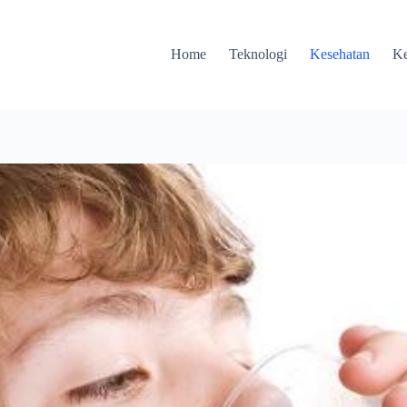
Home
Teknologi
Kesehatan
Ke