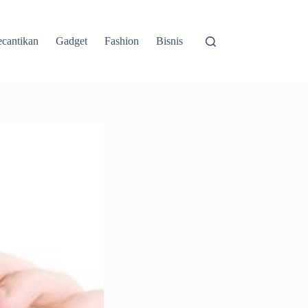
cantikan
Gadget
Fashion
Bisnis