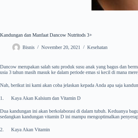
Kandungan dan Manfaat Dancow Nutritods 3+
Bisnis
November 20, 2021
Kesehatan
Dancow merupakan salah satu produk susu anak yang bagus dan berman
usia 3 tahun masih masuk ke dalam periode emas si kecil di mana mer
Nah, berikut ini kami akan coba jelaskan kepada Anda apa saja kandun
1. Kaya Akan Kalsium dan Vitamin D
Dua kandungan ini akan berkolaborasi di dalam tubuh. Keduanya bagus
sedangkan kandungan vitamin D ini mampu mengoptimalkan penyerapa
2. Kaya Akan Vitamin