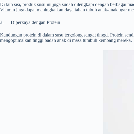
Di lain sisi, produk susu ini juga sudah dilengkapi dengan berbagai ma
Vitamin juga dapat meningkatkan daya tahan tubuh anak-anak agar mer
3. Diperkaya dengan Protein
Kandungan protein di dalam susu tergolong sangat tinggi. Protein se
mengoptimalkan tinggi badan anak di masa tumbuh kembang mereka.