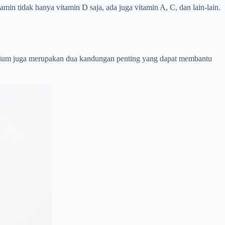
amin tidak hanya vitamin D saja, ada juga vitamin A, C, dan lain-lain.
kalsium juga merupakan dua kandungan penting yang dapat membantu