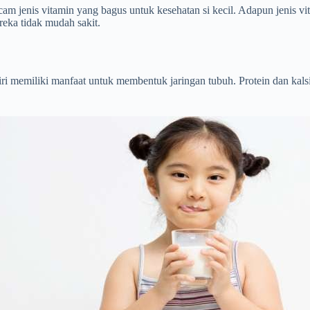
cam jenis vitamin yang bagus untuk kesehatan si kecil. Adapun jenis vit
eka tidak mudah sakit.
ndiri memiliki manfaat untuk membentuk jaringan tubuh. Protein dan 