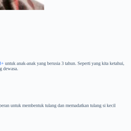
3+
untuk anak-anak yang berusia 3 tahun. Seperti yang kita ketahui,
ng dewasa.
rperan untuk membentuk tulang dan memadatkan tulang si kecil