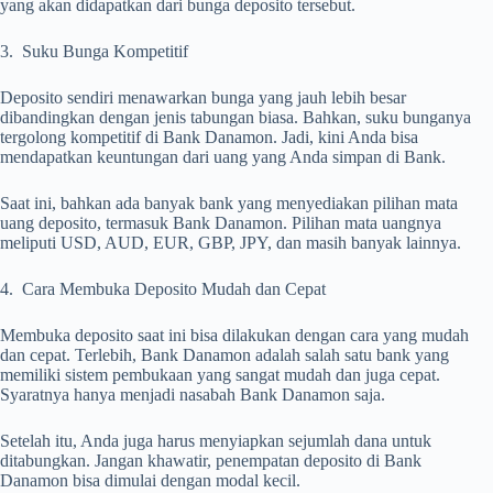
yang akan didapatkan dari bunga deposito tersebut.
3. Suku Bunga Kompetitif
Deposito sendiri menawarkan bunga yang jauh lebih besar
dibandingkan dengan jenis tabungan biasa. Bahkan, suku bunganya
tergolong kompetitif di Bank Danamon. Jadi, kini Anda bisa
mendapatkan keuntungan dari uang yang Anda simpan di Bank.
Saat ini, bahkan ada banyak bank yang menyediakan pilihan mata
uang deposito, termasuk Bank Danamon. Pilihan mata uangnya
meliputi USD, AUD, EUR, GBP, JPY, dan masih banyak lainnya.
4. Cara Membuka Deposito Mudah dan Cepat
Membuka deposito saat ini bisa dilakukan dengan cara yang mudah
dan cepat. Terlebih, Bank Danamon adalah salah satu bank yang
memiliki sistem pembukaan yang sangat mudah dan juga cepat.
Syaratnya hanya menjadi nasabah Bank Danamon saja.
Setelah itu, Anda juga harus menyiapkan sejumlah dana untuk
ditabungkan. Jangan khawatir, penempatan deposito di Bank
Danamon bisa dimulai dengan modal kecil.