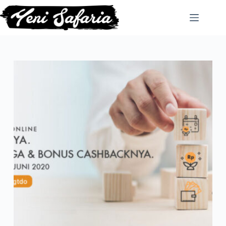
Skip
to
content