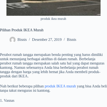
produk ikea murah
Pilihan Produk IKEA Murah
Bisnis
Desember 27, 2019
Bisnis
Perabot rumah tangga merupakan benda penting yang harus dimiliki
untuk menunjang berbagai aktifitas di dalam rumah. Berbelanja
perabot rumah tangga merupakan salah satu hal yang dapat menguras
kantong. Namun sebenarnya Anda bisa berbelanja perabot rumah
tangga dengan harga yang lebih hemat jika Anda membeli produk-
produk dari IKEA.
Nah berikut beberapa pilihan
produk IKEA murah
yang bisa Anda beli
tanpa takut menguras isi kantong.
1. Vasnas