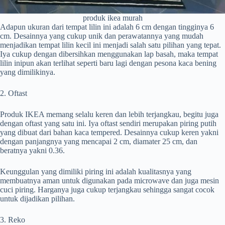
produk ikea murah
Adapun ukuran dari tempat lilin ini adalah 6 cm dengan tingginya 6
cm. Desainnya yang cukup unik dan perawatannya yang mudah
menjadikan tempat lilin kecil ini menjadi salah satu pilihan yang tepat.
Iya cukup dengan dibersihkan menggunakan lap basah, maka tempat
lilin inipun akan terlihat seperti baru lagi dengan pesona kaca bening
yang dimilikinya.
2. Oftast
Produk IKEA memang selalu keren dan lebih terjangkau, begitu juga
dengan oftast yang satu ini. Iya oftast sendiri merupakan piring putih
yang dibuat dari bahan kaca tempered. Desainnya cukup keren yakni
dengan panjangnya yang mencapai 2 cm, diamater 25 cm, dan
beratnya yakni 0.36.
Keunggulan yang dimiliki piring ini adalah kualitasnya yang
membuatnya aman untuk digunakan pada microwave dan juga mesin
cuci piring. Harganya juga cukup terjangkau sehingga sangat cocok
untuk dijadikan pilihan.
3. Reko