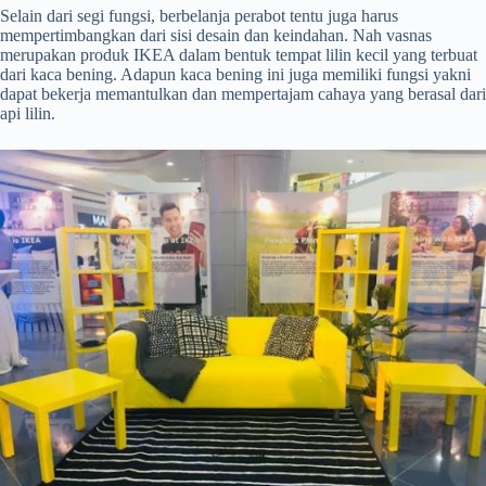
Selain dari segi fungsi, berbelanja perabot tentu juga harus
mempertimbangkan dari sisi desain dan keindahan. Nah vasnas
merupakan produk IKEA dalam bentuk tempat lilin kecil yang terbuat
dari kaca bening. Adapun kaca bening ini juga memiliki fungsi yakni
dapat bekerja memantulkan dan mempertajam cahaya yang berasal dari
api lilin.