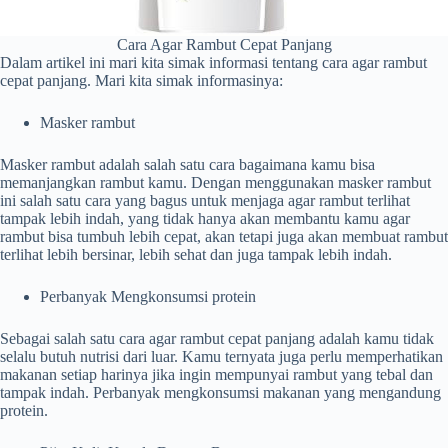
Cara Agar Rambut Cepat Panjang
Dalam artikel ini mari kita simak informasi tentang cara agar rambut
cepat panjang. Mari kita simak informasinya:
Masker rambut
Masker rambut adalah salah satu cara bagaimana kamu bisa
memanjangkan rambut kamu. Dengan menggunakan masker rambut
ini salah satu cara yang bagus untuk menjaga agar rambut terlihat
tampak lebih indah, yang tidak hanya akan membantu kamu agar
rambut bisa tumbuh lebih cepat, akan tetapi juga akan membuat rambut
terlihat lebih bersinar, lebih sehat dan juga tampak lebih indah.
Perbanyak Mengkonsumsi protein
Sebagai salah satu cara agar rambut cepat panjang adalah kamu tidak
selalu butuh nutrisi dari luar. Kamu ternyata juga perlu memperhatikan
makanan setiap harinya jika ingin mempunyai rambut yang tebal dan
tampak indah. Perbanyak mengkonsumsi makanan yang mengandung
protein.