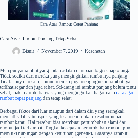
Cara Agar Rambut Cepat Panjang
Cara Agar Rambut Panjang Tetap Sehat
Bisnis
November 7, 2019
Kesehatan
Mempunyai rambut yang indah adalah dambaan bagi setiap orang.
Tidak sedikit dari mereka yang menginginkan rambutnya panjang.
Tidak hanya itu saja, namun mereka juga menginginkan rambutnya
terlihat segar dan juga sehat. Sekarang ini rambut panjang belum tentu
sehat, maka dari itu banyak yang menginginkan bagaimana
cara agar
rambut cepat panjang
dan tetap sehat.
Berbagai faktor dari luar maupun dari dalam diri yang seringkali
menjadi salah satu aspek yang bisa menurunkan kesuburan pada
rambut kamu. Hal tersebut bisa membuat pertumbuhan alami dari
rambut jadi terhambat. Tingkat kecepatan pertumbuhan rambut pun
memiliki hubungan dengan keturunan (genetik). Biasanya rambut