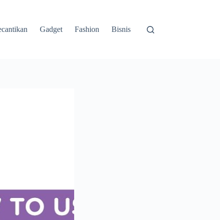
cantikan
Gadget
Fashion
Bisnis