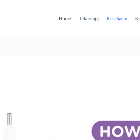
Home
Teknologi
Kesehatan
Ke