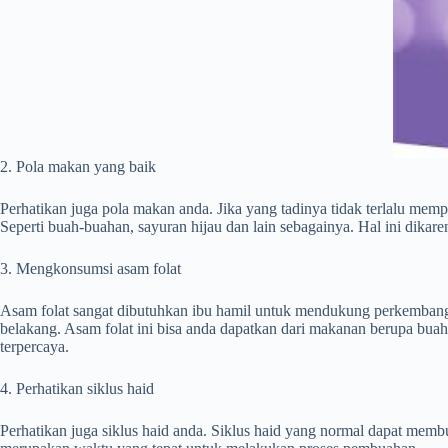
2. Pola makan yang baik
Perhatikan juga pola makan anda. Jika yang tadinya tidak terlalu me
Seperti buah-buahan, sayuran hijau dan lain sebagainya. Hal ini dika
3. Mengkonsumsi asam folat
Asam folat sangat dibutuhkan ibu hamil untuk mendukung perkembangan 
belakang. Asam folat ini bisa anda dapatkan dari makanan berupa buah
terpercaya.
4. Perhatikan siklus haid
Perhatikan juga siklus haid anda. Siklus haid yang normal dapat membu