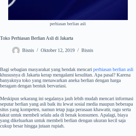
perhiasan berlian asli
Toko Perhiasan Berlian Asli di Jakarta
Bisnis
Oktober 12, 2019
Bisnis
Bagi sebagian masyarakat yang hendak mencari
perhiasan berlian asli
khususnya di Jakarta kerap mengalami kesulitan. Apa pasal? Karena
banyaknya toko yang menawarkan aneka berlian dengan harga
beragam dengan bentuk bervariasi.
Meskipun sekarang ini segalanya jauh lebih mudah mencari informasi
seputar berlian yang asli baik itu lewat sosial media maupun beberapa
situs yang kompeten, namun tetap juga perasaan khawatir, ragu serta
takut untuk membeli selalu ada di benak konsumen. Apalagi, biaya
yang dikeluarkan untuk membeli berlian dengan ukuran kecil saja
cukup besar hingga jutaan rupiah.