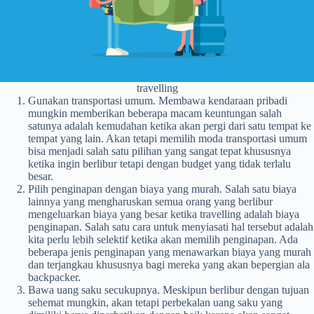
travelling
Gunakan transportasi umum. Membawa kendaraan pribadi
mungkin memberikan beberapa macam keuntungan salah
satunya adalah kemudahan ketika akan pergi dari satu tempat ke
tempat yang lain. Akan tetapi memilih moda transportasi umum
bisa menjadi salah satu pilihan yang sangat tepat khususnya
ketika ingin berlibur tetapi dengan budget yang tidak terlalu
besar.
Pilih penginapan dengan biaya yang murah. Salah satu biaya
lainnya yang mengharuskan semua orang yang berlibur
mengeluarkan biaya yang besar ketika travelling adalah biaya
penginapan. Salah satu cara untuk menyiasati hal tersebut adalah
kita perlu lebih selektif ketika akan memilih penginapan. Ada
beberapa jenis penginapan yang menawarkan biaya yang murah
dan terjangkau khususnya bagi mereka yang akan bepergian ala
backpacker.
Bawa uang saku secukupnya. Meskipun berlibur dengan tujuan
sehemat mungkin, akan tetapi perbekalan uang saku yang