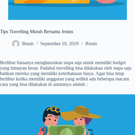
Tips Travelling Murah Bersama Jenius
Bisnis
September 10, 2019
Bisnis
Berlibur biasanya mengharuskan siapa saja untuk memiliki budget
yang lumayan besar. Padahal travelling bisa dilakukan oleh siapa saja
bahkan mereka yang memiliki keterbatasan biaya. Agar bisa tetap
berlibur ketika memiliki anggaran yang sedikit ada beberapa macam
cara yang bisa dilakukan di antaranya adalah :