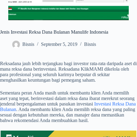
Jenis Investasi Reksa Dana Bulanan Manulife Indonesia
Bisnis
September 5, 2019
Bisnis
Reksadana jauh lebih terjangkau bagi investor rata-rata daripada aset di
mana reksa dana berinvestasi. Reksadana KlikMAMI dikelola oleh
para profesional yang seluruh karirnya berputar di sekitar
menghasilkan keuntungan bagi pemegang saham.
Sementara peran Anda masih untuk membantu klien Anda memilih
aset yang tepat, berinvestasi dalam reksa dana ibarat merekrut seorang
jenderal berpengalaman untuk pasukan investasi
Investasi Reksa Dana
Bulanan
. Anda membantu klien Anda memilih reksa dana yang paling
sesuai dengan kebutuhan mereka, dan manajer dana memastikan
bahwa rekomendasi Anda membuahkan hasil.