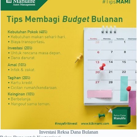
Investasi Reksa Dana Bulanan