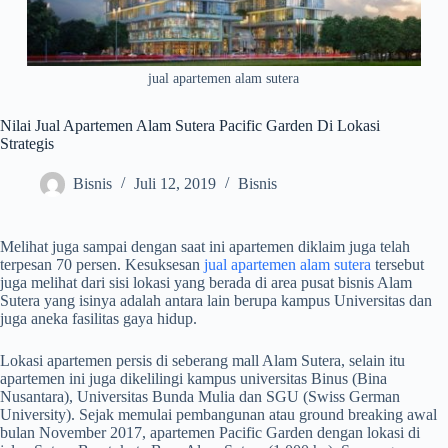
jual apartemen alam sutera
Nilai Jual Apartemen Alam Sutera Pacific Garden Di Lokasi
Strategis
Bisnis
Juli 12, 2019
Bisnis
Melihat juga sampai dengan saat ini apartemen diklaim juga telah
terpesan 70 persen. Kesuksesan
jual apartemen alam sutera
tersebut
juga melihat dari sisi lokasi yang berada di area pusat bisnis Alam
Sutera yang isinya adalah antara lain berupa kampus Universitas dan
juga aneka fasilitas gaya hidup.
Lokasi apartemen persis di seberang mall Alam Sutera, selain itu
apartemen ini juga dikelilingi kampus universitas Binus (Bina
Nusantara), Universitas Bunda Mulia dan SGU (Swiss German
University). Sejak memulai pembangunan atau ground breaking awal
bulan November 2017, apartemen Pacific Garden dengan lokasi di