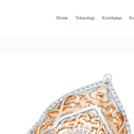
Home
Teknologi
Kesehatan
Ke