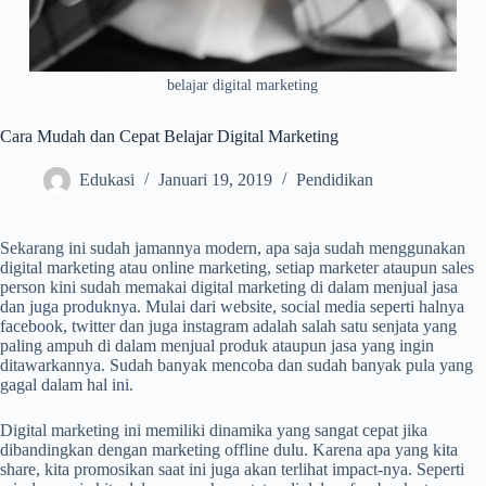
belajar digital marketing
Cara Mudah dan Cepat Belajar Digital Marketing
Edukasi
Januari 19, 2019
Pendidikan
Sekarang ini sudah jamannya modern, apa saja sudah menggunakan
digital marketing atau online marketing, setiap marketer ataupun sales
person kini sudah memakai digital marketing di dalam menjual jasa
dan juga produknya. Mulai dari website, social media seperti halnya
facebook, twitter dan juga instagram adalah salah satu senjata yang
paling ampuh di dalam menjual produk ataupun jasa yang ingin
ditawarkannya. Sudah banyak mencoba dan sudah banyak pula yang
gagal dalam hal ini.
Digital marketing ini memiliki dinamika yang sangat cepat jika
dibandingkan dengan marketing offline dulu. Karena apa yang kita
share, kita promosikan saat ini juga akan terlihat impact-nya. Seperti