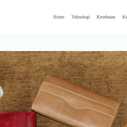
Home
Teknologi
Kesehatan
Ke