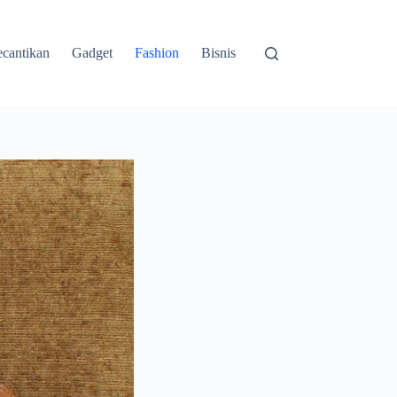
cantikan
Gadget
Fashion
Bisnis