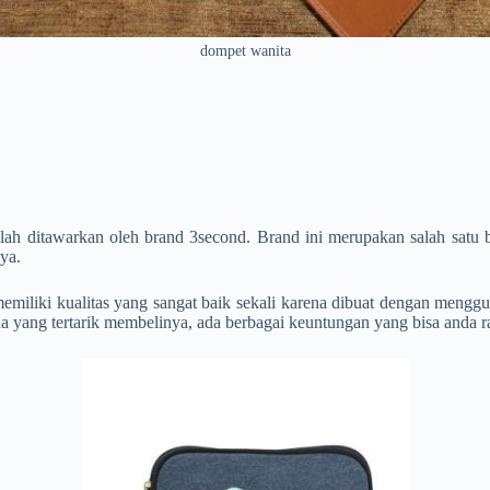
dompet wanita
telah ditawarkan oleh brand 3second. Brand ini merupakan salah satu 
ya.
miliki kualitas yang sangat baik sekali karena dibuat dengan menggun
 yang tertarik membelinya, ada berbagai keuntungan yang bisa anda rasa