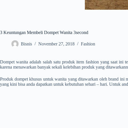
3 Keuntungan Membeli Dompet Wanita 3second
Bisnis
November 27, 2018
Fashion
Dompet wanita
adalah salah satu produk item fashion yang saat ini 
karena menawarkan banyak sekali kelebihan produk yang ditawarkann
Produk dompet khusus untuk wanita yang ditawarkan oleh brand ini me
yang kini bisa anda dapatkan untuk kebutuhan sehari – hari. Untuk anda