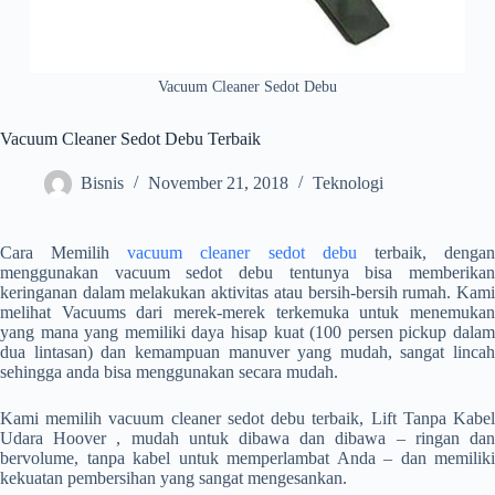
Vacuum Cleaner Sedot Debu
Vacuum Cleaner Sedot Debu Terbaik
Bisnis
November 21, 2018
Teknologi
Cara Memilih
vacuum cleaner sedot debu
terbaik, denga
menggunakan vacuum sedot debu tentunya bisa memberikan
keringanan dalam melakukan aktivitas atau bersih-bersih rumah. Kami
melihat Vacuums dari merek-merek terkemuka untuk menemukan
yang mana yang memiliki daya hisap kuat (100 persen pickup dalam
dua lintasan) dan kemampuan manuver yang mudah, sangat lincah
sehingga anda bisa menggunakan secara mudah.
Kami memilih vacuum cleaner sedot debu terbaik, Lift Tanpa Kabel
Udara Hoover , mudah untuk dibawa dan dibawa – ringan dan
bervolume, tanpa kabel untuk memperlambat Anda – dan memiliki
kekuatan pembersihan yang sangat mengesankan.