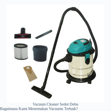
Vacuum Cleaner Sedot Debu
Bagaimana Kami Menemukan Vacuums Terbaik?