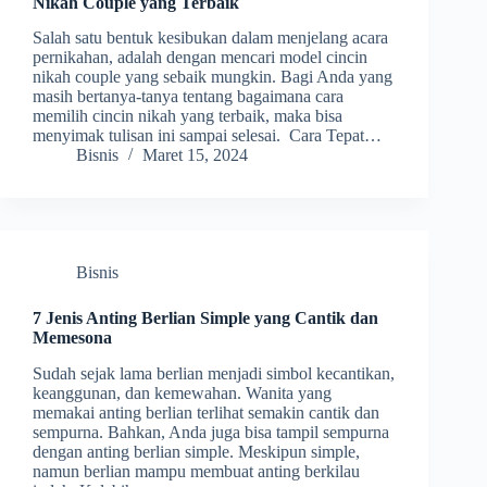
Nikah Couple yang Terbaik
Salah satu bentuk kesibukan dalam menjelang acara
pernikahan, adalah dengan mencari model cincin
nikah couple yang sebaik mungkin. Bagi Anda yang
masih bertanya-tanya tentang bagaimana cara
memilih cincin nikah yang terbaik, maka bisa
menyimak tulisan ini sampai selesai. Cara Tepat…
Bisnis
Maret 15, 2024
Bisnis
7 Jenis Anting Berlian Simple yang Cantik dan
Memesona
Sudah sejak lama berlian menjadi simbol kecantikan,
keanggunan, dan kemewahan. Wanita yang
memakai anting berlian terlihat semakin cantik dan
sempurna. Bahkan, Anda juga bisa tampil sempurna
dengan anting berlian simple. Meskipun simple,
namun berlian mampu membuat anting berkilau