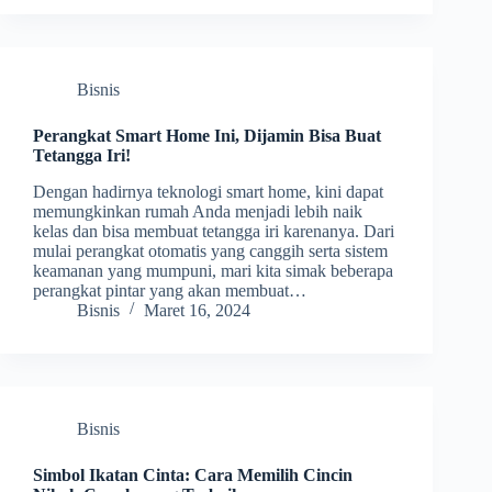
Bisnis
Perangkat Smart Home Ini, Dijamin Bisa Buat
Tetangga Iri!
Dengan hadirnya teknologi smart home, kini dapat
memungkinkan rumah Anda menjadi lebih naik
kelas dan bisa membuat tetangga iri karenanya. Dari
mulai perangkat otomatis yang canggih serta sistem
keamanan yang mumpuni, mari kita simak beberapa
perangkat pintar yang akan membuat…
Bisnis
Maret 16, 2024
Bisnis
Simbol Ikatan Cinta: Cara Memilih Cincin