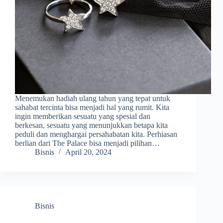
Menemukan hadiah ulang tahun yang tepat untuk
sahabat tercinta bisa menjadi hal yang rumit. Kita
ingin memberikan sesuatu yang spesial dan
berkesan, sesuatu yang menunjukkan betapa kita
peduli dan menghargai persahabatan kita. Perhiasan
berlian dari The Palace bisa menjadi pilihan…
Bisnis
April 20, 2024
Bisnis