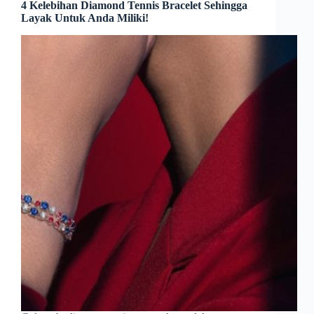
4 Kelebihan Diamond Tennis Bracelet Sehingga
Layak Untuk Anda Miliki!