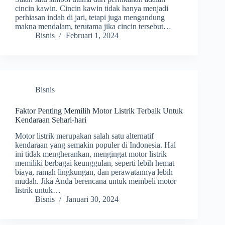
cincin kawin. Cincin kawin tidak hanya menjadi
perhiasan indah di jari, tetapi juga mengandung
makna mendalam, terutama jika cincin tersebut…
Bisnis
Februari 1, 2024
Bisnis
Faktor Penting Memilih Motor Listrik Terbaik Untuk
Kendaraan Sehari-hari
Motor listrik merupakan salah satu alternatif
kendaraan yang semakin populer di Indonesia. Hal
ini tidak mengherankan, mengingat motor listrik
memiliki berbagai keunggulan, seperti lebih hemat
biaya, ramah lingkungan, dan perawatannya lebih
mudah. Jika Anda berencana untuk membeli motor
listrik untuk…
Bisnis
Januari 30, 2024