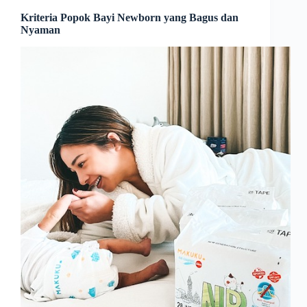
Kriteria Popok Bayi Newborn yang Bagus dan
Nyaman