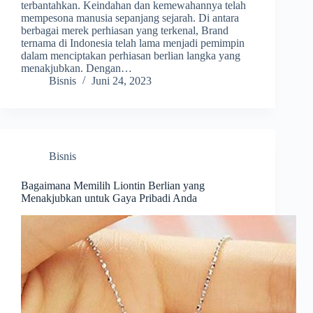
terbantahkan. Keindahan dan kemewahannya telah
mempesona manusia sepanjang sejarah. Di antara
berbagai merek perhiasan yang terkenal, Brand
ternama di Indonesia telah lama menjadi pemimpin
dalam menciptakan perhiasan berlian langka yang
menakjubkan. Dengan…
Bisnis
Juni 24, 2023
Bisnis
Bagaimana Memilih Liontin Berlian yang
Menakjubkan untuk Gaya Pribadi Anda