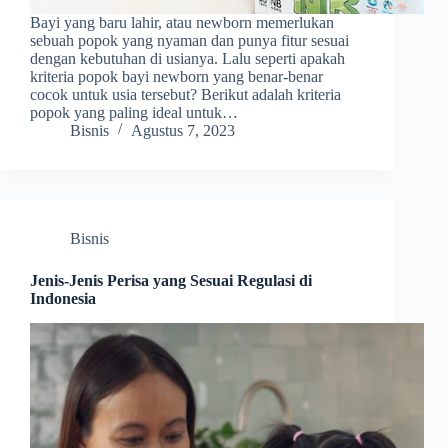
Bayi yang baru lahir, atau newborn memerlukan
sebuah popok yang nyaman dan punya fitur sesuai
dengan kebutuhan di usianya. Lalu seperti apakah
kriteria popok bayi newborn yang benar-benar
cocok untuk usia tersebut? Berikut adalah kriteria
popok yang paling ideal untuk…
Bisnis
Agustus 7, 2023
Bisnis
Jenis-Jenis Perisa yang Sesuai Regulasi di
Indonesia