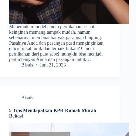
Menemukan model cincin pernikahan sesuai
keinginan memang tampak mudah, namun
sebenarnya membuat banyak pasangan bingung.
Pasalnya Anda dan pasangan pasti menginginkan
cincin nikah unik dan terbaik bukan? Cincin
pernikahan dari para sebel mungkin bisa menjadi
pertimbangan Anda dan pasangan untuk…
Bisnis
Juni 21, 2023
Bisnis
5 Tips Mendapatkan KPR Rumah Murah
Bekasi