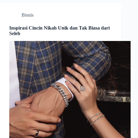
Bisnis
Inspirasi Cincin Nikah Unik dan Tak Biasa dari
Seleb