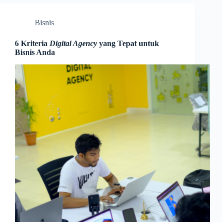
Bisnis
6 Kriteria
Digital Agency
yang Tepat untuk
Bisnis Anda