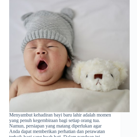
Menyambut kehadiran bayi baru lahir adalah momen
yang penuh kegembiraan bagi setiap orang tua.
Namun, persiapan yang matang diperlukan agar
Anda dapat memberikan perhatian dan perawatan
terbaik bagi sang buah hati. Dalam panduan ini,