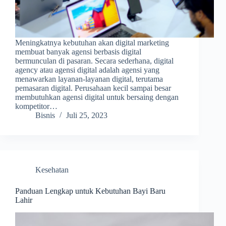
Meningkatnya kebutuhan akan digital marketing
membuat banyak agensi berbasis digital
bermunculan di pasaran. Secara sederhana, digital
agency atau agensi digital adalah agensi yang
menawarkan layanan-layanan digital, terutama
pemasaran digital. Perusahaan kecil sampai besar
membutuhkan agensi digital untuk bersaing dengan
kompetitor…
Bisnis
Juli 25, 2023
Kesehatan
Panduan Lengkap untuk Kebutuhan Bayi Baru
Lahir