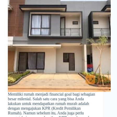
Memiliki rumah menjadi financial goal bagi sebagian
besar milenial. Salah satu cara yang bisa Anda
lakukan untuk mendapatkan rumah murah adalah
dengan mengajukan KPR (Kredit Pemilikan
Rumah). Namun sebelum itu, Anda juga perlu