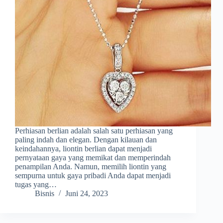
Perhiasan berlian adalah salah satu perhiasan yang
paling indah dan elegan. Dengan kilauan dan
keindahannya, liontin berlian dapat menjadi
pernyataan gaya yang memikat dan memperindah
penampilan Anda. Namun, memilih liontin yang
sempurna untuk gaya pribadi Anda dapat menjadi
tugas yang…
Bisnis
Juni 24, 2023