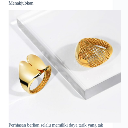
Menakjubkan
Perhiasan berlian selalu memiliki daya tarik yang tak