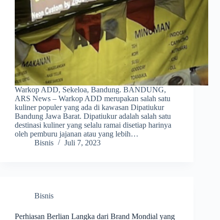
Warkop ADD, Sekeloa, Bandung. BANDUNG,
ARS News – Warkop ADD merupakan salah satu
kuliner populer yang ada di kawasan Dipatiukur
Bandung Jawa Barat. Dipatiukur adalah salah satu
destinasi kuliner yang selalu ramai disetiap harinya
oleh pemburu jajanan atau yang lebih…
Bisnis
Juli 7, 2023
Bisnis
Perhiasan Berlian Langka dari Brand Mondial yang