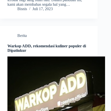
kami akan membahas segala hal yang…
Bisnis
Juli 17, 2023
Berita
Warkop ADD, rekomendasi kuliner populer di
Dipatiukur