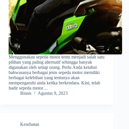
Menggunakan sepeda motor tentu menjadi salah satu
pilihan yang paling alternatif sehingga banyak
digunakan oleh setiap orang. Perlu Anda ketahui
bahwasanya berbagai jenis sepeda motor memiliki
berbagai kelebihan yang tentunya akan
mempengaruhi anda ketika berkendara. Kini, telah
hadir sepeda motor…
Bisnis
Agustus 9, 2023
Kesehatan