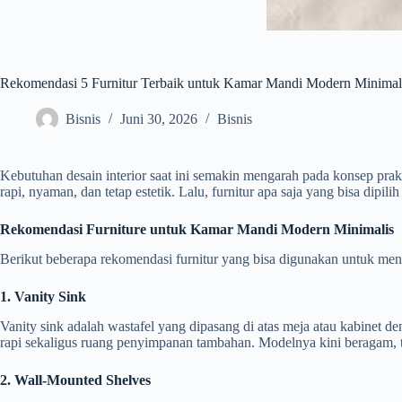
Rekomendasi 5 Furnitur Terbaik untuk Kamar Mandi Modern Minimal
Bisnis
Juni 30, 2026
Bisnis
Kebutuhan desain interior saat ini semakin mengarah pada konsep prak
rapi, nyaman, dan tetap estetik. Lalu, furnitur apa saja yang bisa dipi
Rekomendasi Furniture untuk Kamar Mandi Modern Minimalis
Berikut beberapa rekomendasi furnitur yang bisa digunakan untuk men
1. Vanity Sink
Vanity sink adalah wastafel yang dipasang di atas meja atau kabinet
rapi sekaligus ruang penyimpanan tambahan. Modelnya kini beragam, t
2. Wall-Mounted Shelves