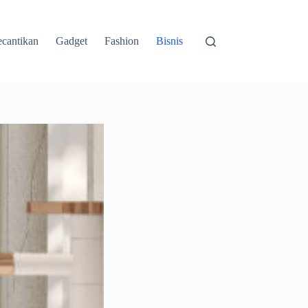
cantikan
Gadget
Fashion
Bisnis