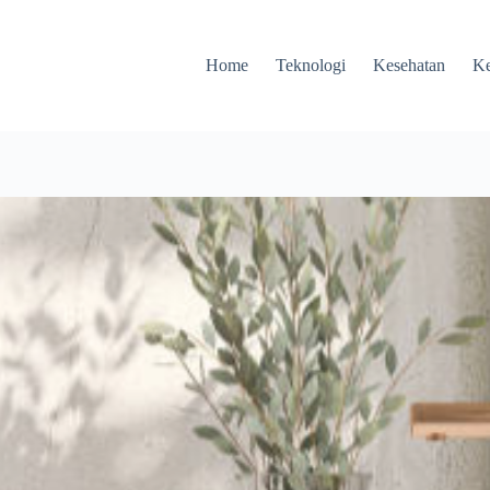
Home
Teknologi
Kesehatan
Ke