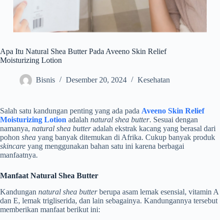
Apa Itu Natural Shea Butter Pada Aveeno Skin Relief
Moisturizing Lotion
Bisnis
Desember 20, 2024
Kesehatan
Salah satu kandungan penting yang ada pada
Aveeno Skin Relief
Moisturizing Lotion
adalah
natural shea butter
. Sesuai dengan
namanya,
natural shea butter
adalah ekstrak kacang yang berasal dari
pohon
shea
yang banyak ditemukan di Afrika. Cukup banyak produk
skincare
yang menggunakan bahan satu ini karena berbagai
manfaatnya.
Manfaat Natural Shea Butter
Kandungan
natural shea butter
berupa asam lemak esensial, vitamin A
dan E, lemak trigliserida, dan lain sebagainya. Kandungannya tersebut
memberikan manfaat berikut ini: