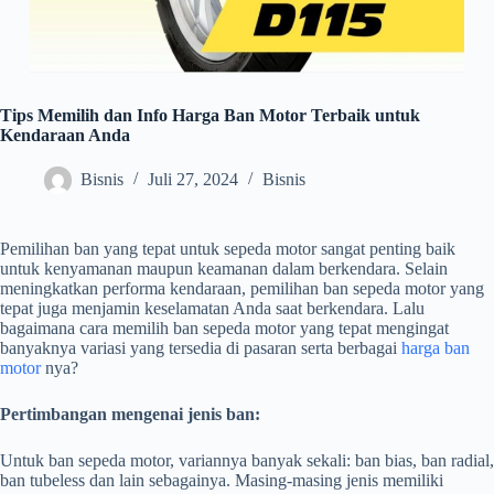
Tips Memilih dan Info Harga Ban Motor Terbaik untuk
Kendaraan Anda
Bisnis
Juli 27, 2024
Bisnis
Pemilihan ban yang tepat untuk sepeda motor sangat penting baik
untuk kenyamanan maupun keamanan dalam berkendara. Selain
meningkatkan performa kendaraan, pemilihan ban sepeda motor yang
tepat juga menjamin keselamatan Anda saat berkendara. Lalu
bagaimana cara memilih ban sepeda motor yang tepat mengingat
banyaknya variasi yang tersedia di pasaran serta berbagai
harga ban
motor
nya?
Pertimbangan mengenai jenis ban:
Untuk ban sepeda motor, variannya banyak sekali: ban bias, ban radial,
ban tubeless dan lain sebagainya. Masing-masing jenis memiliki