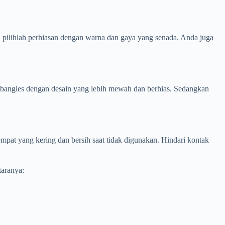
s, pilihlah perhiasan dengan warna dan gaya yang senada. Anda juga
ng bangles dengan desain yang lebih mewah dan berhias. Sedangkan
mpat yang kering dan bersih saat tidak digunakan. Hindari kontak
taranya: