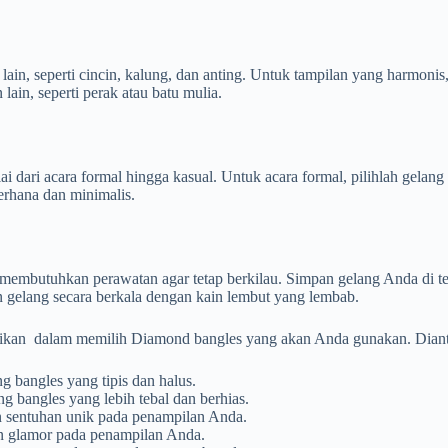
lain, seperti cincin, kalung, dan anting. Untuk tampilan yang harmoni
in, seperti perak atau batu mulia.
i dari acara formal hingga kasual. Untuk acara formal, pilihlah gela
erhana dan minimalis.
 membutuhkan perawatan agar tetap berkilau. Simpan gelang Anda di te
n gelang secara berkala dengan kain lembut yang lembab.
erhatikan dalam memilih Diamond bangles yang akan Anda gunakan. Dian
g bangles yang tipis dan halus.
ng bangles yang lebih tebal dan berhias.
n sentuhan unik pada penampilan Anda.
n glamor pada penampilan Anda.