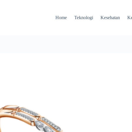
Home
Teknologi
Kesehatan
Ke