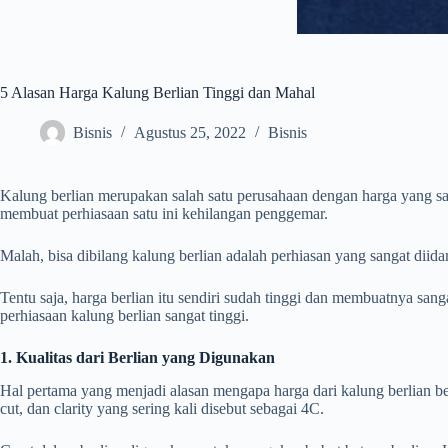
5 Alasan Harga Kalung Berlian Tinggi dan Mahal
Bisnis
Agustus 25, 2022
Bisnis
Kalung berlian merupakan salah satu perusahaan dengan harga yang san
membuat perhiasaan satu ini kehilangan penggemar.
Malah, bisa dibilang kalung berlian adalah perhiasan yang sangat di
Tentu saja, harga berlian itu sendiri sudah tinggi dan membuatnya san
perhiasaan kalung berlian sangat tinggi.
1. Kualitas dari Berlian yang Digunakan
Hal pertama yang menjadi alasan mengapa harga dari kalung berlian begi
cut, dan clarity yang sering kali disebut sebagai 4C.