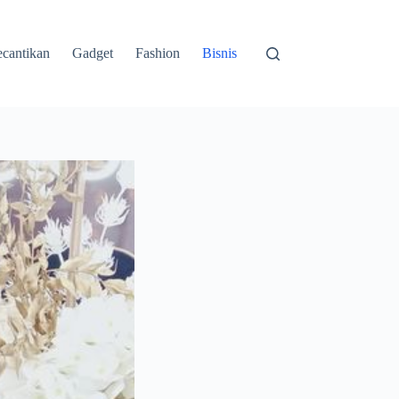
cantikan
Gadget
Fashion
Bisnis