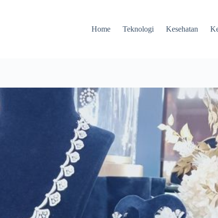
Home
Teknologi
Kesehatan
Ke