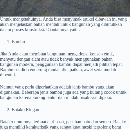
Untuk mengetahuinya, Anda bisa menyimak artikel dibawah ini yang
akan menjelaskan bahan mentah untuk bangunan yang dibutuhkan
dalam proses konstruksi. Diantaranya yaitu:
Bambu
Jika Anda akan membuat bangunan mengadopsi konsep etnik,
menyatu dengan alam atau tidak banyak menggunakan bahan
bangunan modern, penggunaan bambu dapat menjadi pilihan tepat.
Bambu sendiri cenderung mudah didapatkan, awet serta mudah
dibentuk.
Namun yang perlu diperhatikan adalah jenis bambu yang akan
digunakan. Beberapa jenis bambu juga ada yang kurang cocok untuk
bangunan karena kurang lentur dan mudah rusak saat dipaku.
Batako Ringan
Batako umumnya terbuat dari pasir, pecahan batu dan semen. Batako
juga memiliki karakteristik yang sangat kuat meski tergolong berat