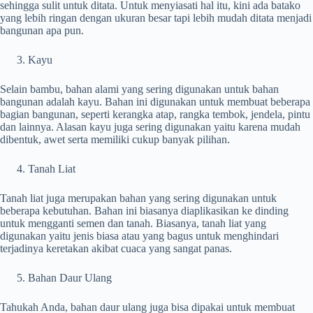
sehingga sulit untuk ditata. Untuk menyiasati hal itu, kini ada batako
yang lebih ringan dengan ukuran besar tapi lebih mudah ditata menjadi
bangunan apa pun.
Kayu
Selain bambu, bahan alami yang sering digunakan untuk bahan
bangunan adalah kayu. Bahan ini digunakan untuk membuat beberapa
bagian bangunan, seperti kerangka atap, rangka tembok, jendela, pintu
dan lainnya. Alasan kayu juga sering digunakan yaitu karena mudah
dibentuk, awet serta memiliki cukup banyak pilihan.
Tanah Liat
Tanah liat juga merupakan bahan yang sering digunakan untuk
beberapa kebutuhan. Bahan ini biasanya diaplikasikan ke dinding
untuk mengganti semen dan tanah. Biasanya, tanah liat yang
digunakan yaitu jenis biasa atau yang bagus untuk menghindari
terjadinya keretakan akibat cuaca yang sangat panas.
Bahan Daur Ulang
Tahukah Anda, bahan daur ulang juga bisa dipakai untuk membuat