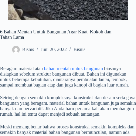
6 Bahan Mentah Untuk Bangunan Agar Kuat, Kokoh dan
Tahan Lama
Bisnis
Juni 20, 2022
Bisnis
Beragam material atau
bahan mentah untuk bangunan
biasanya
disiapkan sebelum struktur bangunan dibuat. Bahan ini digunakan
untuk beberapa kebutuhan, diantaranya pembuatan lantai, tembok,
sampai membuat bagian atap dan juga kanopi di bagian luar rumah.
Seiring dengan semakin kompleksnya konstruksi dan desain serta gaya
bangunan yang beragam, material bahan untuk bangunan juga semakin
banyak dan bervariatif. Jika Anda baru pertama kali akan membangun
rumah, hal ini tentu dapat menjadi sebuah tantangan.
Meski memang benar bahwa proses konstruksi semakin kompleks dan
semakin banyak material bahan bangunan bermunculan, namun ada