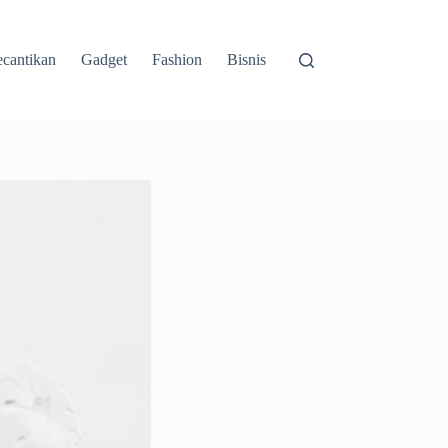
cantikan
Gadget
Fashion
Bisnis