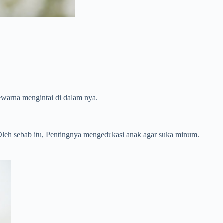
ewarna mengintai di dalam nya.
Oleh sebab itu, Pentingnya mengedukasi anak agar suka minum.