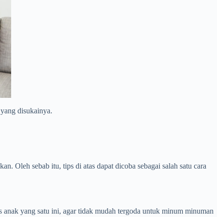
 yang disukainya.
 Oleh sebab itu, tips di atas dapat dicoba sebagai salah satu cara
s anak yang satu ini, agar tidak mudah tergoda untuk minum minuman