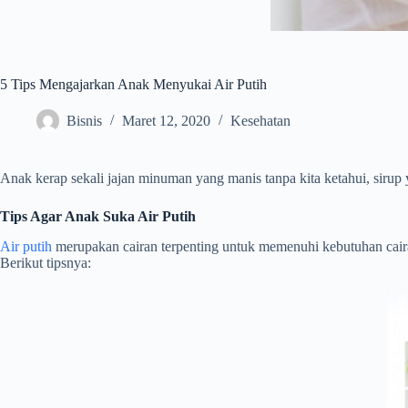
5 Tips Mengajarkan Anak Menyukai Air Putih
Bisnis
Maret 12, 2020
Kesehatan
Anak kerap sekali jajan minuman yang manis tanpa kita ketahui, siru
Tips Agar Anak Suka Air Putih
Air putih
merupakan cairan terpenting untuk memenuhi kebutuhan cair
Berikut tipsnya: