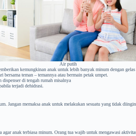
Air putih
emberikan kemungkinan anak untuk lebih banyak minum dengan gelas
rlari bersama teman – temannya atau bermain petak umpet.
n dispenser di tengah rumah misalnya
bila terjadi dehidrasi.
m. Jangan memaksa anak untuk melakukan sesuatu yang tidak diinginkan.
 agar anak terbiasa minum. Orang tua wajib untuk mengawasi aktivita