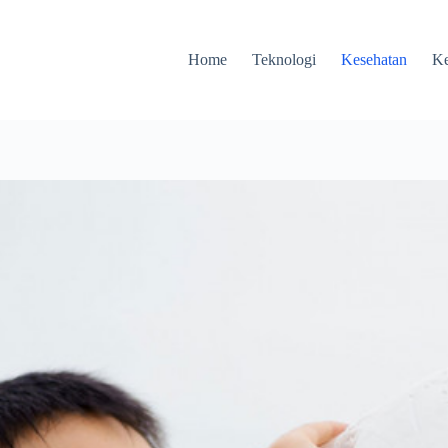
Home
Teknologi
Kesehatan
Ke