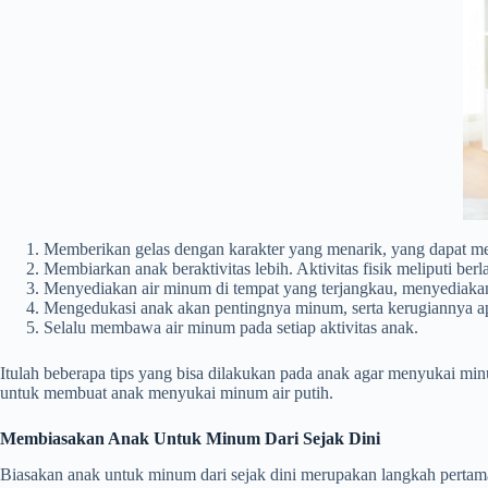
Memberikan gelas dengan karakter yang menarik, yang dapat m
Membiarkan anak beraktivitas lebih. Aktivitas fisik meliputi be
Menyediakan air minum di tempat yang terjangkau, menyediaka
Mengedukasi anak akan pentingnya minum, serta kerugiannya apa
Selalu membawa air minum pada setiap aktivitas anak.
Itulah beberapa tips yang bisa dilakukan pada anak agar menyukai minu
untuk membuat anak menyukai minum air putih.
Membiasakan Anak Untuk Minum Dari Sejak Dini
Biasakan anak untuk minum dari sejak dini merupakan langkah pertama