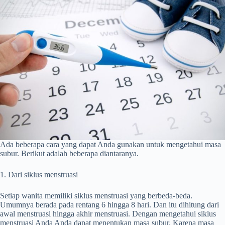
Ada beberapa cara yang dapat Anda gunakan untuk mengetahui masa
subur. Berikut adalah beberapa diantaranya.
1. Dari siklus menstruasi
Setiap wanita memiliki siklus menstruasi yang berbeda-beda.
Umumnya berada pada rentang 6 hingga 8 hari. Dan itu dihitung dari
awal menstruasi hingga akhir menstruasi. Dengan mengetahui siklus
menstruasi Anda Anda dapat menentukan masa subur. Karena masa