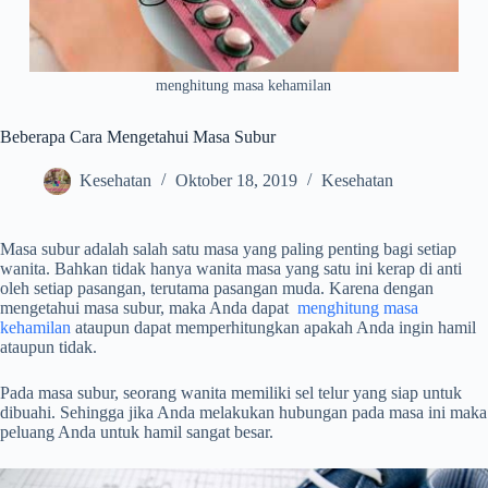
menghitung masa kehamilan
Beberapa Cara Mengetahui Masa Subur
Kesehatan
Oktober 18, 2019
Kesehatan
Masa subur adalah salah satu masa yang paling penting bagi setiap
wanita. Bahkan tidak hanya wanita masa yang satu ini kerap di anti
oleh setiap pasangan, terutama pasangan muda. Karena dengan
mengetahui masa subur, maka Anda dapat
menghitung masa
kehamilan
ataupun dapat memperhitungkan apakah Anda ingin hamil
ataupun tidak.
Pada masa subur, seorang wanita memiliki sel telur yang siap untuk
dibuahi. Sehingga jika Anda melakukan hubungan pada masa ini maka
peluang Anda untuk hamil sangat besar.