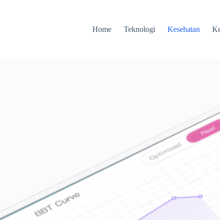
Home
Teknologi
Kesehatan
Ke