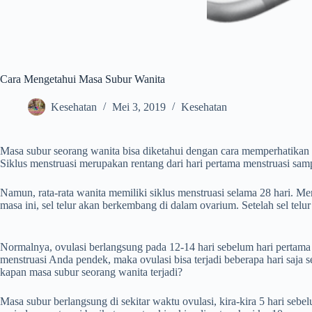
Cara Mengetahui Masa Subur Wanita
Kesehatan
Mei 3, 2019
Kesehatan
Masa subur seorang wanita bisa diketahui dengan cara memperhatikan s
Siklus menstruasi merupakan rentang dari hari pertama menstruasi sam
Namun, rata-rata wanita memiliki siklus menstruasi selama 28 hari. M
masa ini, sel telur akan berkembang di dalam ovarium. Setelah sel te
Normalnya, ovulasi berlangsung pada 12-14 hari sebelum hari pertama p
menstruasi Anda pendek, maka ovulasi bisa terjadi beberapa hari saja 
kapan masa subur seorang wanita terjadi?
Masa subur berlangsung di sekitar waktu ovulasi, kira-kira 5 hari seb