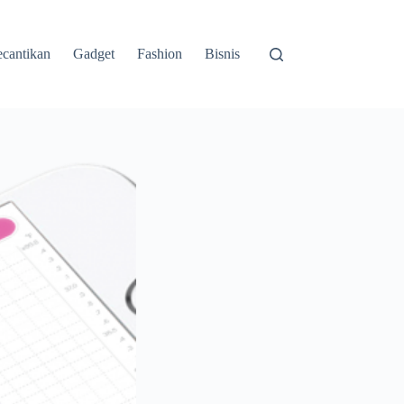
cantikan
Gadget
Fashion
Bisnis