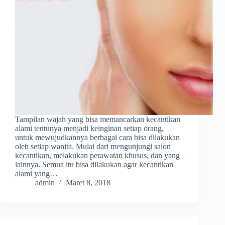
Tampilan wajah yang bisa memancarkan kecantikan
alami tentunya menjadi keinginan setiap orang,
untuk mewujudkannya berbagai cara bisa dilakukan
oleh setiap wanita. Mulai dari mengunjungi salon
kecantikan, melakukan perawatan khusus, dan yang
lainnya. Semua itu bisa dilakukan agar kecantikan
alami yang…
admin
Maret 8, 2018