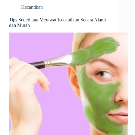
Kecantikan
Tips Sederhana Merawat Kecantikan Secara Alami
dan Murah